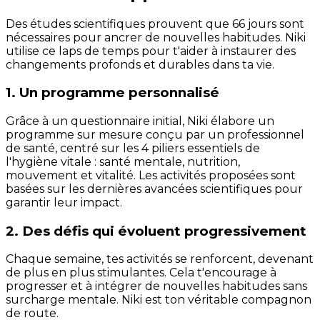
Des études scientifiques prouvent que 66 jours sont
nécessaires pour ancrer de nouvelles habitudes. Niki
utilise ce laps de temps pour t'aider à instaurer des
changements profonds et durables dans ta vie.
1. Un programme personnalisé
Grâce à un questionnaire initial, Niki élabore un
programme sur mesure conçu par un professionnel
de santé, centré sur les 4 piliers essentiels de
l'hygiène vitale : santé mentale, nutrition,
mouvement et vitalité. Les activités proposées sont
basées sur les dernières avancées scientifiques pour
garantir leur impact.
2. Des défis qui évoluent progressivement
Chaque semaine, tes activités se renforcent, devenant
de plus en plus stimulantes. Cela t'encourage à
progresser et à intégrer de nouvelles habitudes sans
surcharge mentale. Niki est ton véritable compagnon
de route.