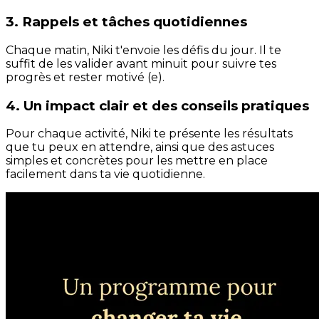
3. Rappels et tâches quotidiennes
Chaque matin, Niki t'envoie les défis du jour. Il te
suffit de les valider avant minuit pour suivre tes
progrès et rester motivé (e).
4. Un impact clair et des conseils pratiques
Pour chaque activité, Niki te présente les résultats
que tu peux en attendre, ainsi que des astuces
simples et concrètes pour les mettre en place
facilement dans ta vie quotidienne.