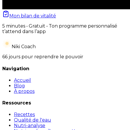
Mon bilan de vitalité
5 minutes • Gratuit • Ton programme personnalisé
t’attend dans l’app
Niki Coach
66 jours pour reprendre le pouvoir
Navigation
Accueil
Blog
À propos
Ressources
Recettes
Qualité de l'eau
Nutri-analyse