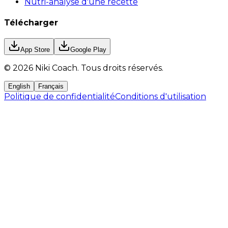
Nutri-analyse d'une recette
Télécharger
App Store
Google Play
©
2026
Niki Coach.
Tous droits réservés
.
English
Français
Politique de confidentialité
Conditions d'utilisation