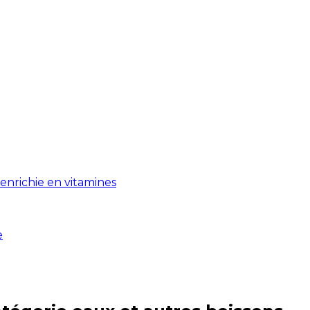
enrichie en vitamines
e