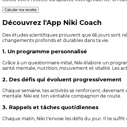
Calculer ma recette
Découvrez l'App Niki Coach
Des études scientifiques prouvent que 66 jours sont néc
changements profonds et durables dans ta vie.
1. Un programme personnalisé
Grâce à un questionnaire initial, Niki élabore un progra
santé mentale, nutrition, mouvement et vitalité. Les act
2. Des défis qui évoluent progressivement
Chaque semaine, tes activités se renforcent, devenant 
mentale. Niki est ton véritable compagnon de route.
3. Rappels et tâches quotidiennes
Chaque matin, Niki t'envoie les défis du jour. Il te suffi