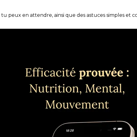
e tu peux en attendre, ainsi que des astuces simples et 