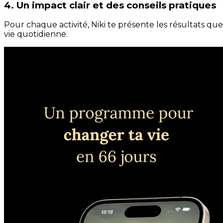
4. Un impact clair et des conseils pratiques
Pour chaque activité, Niki te présente les résultats qu
vie quotidienne.