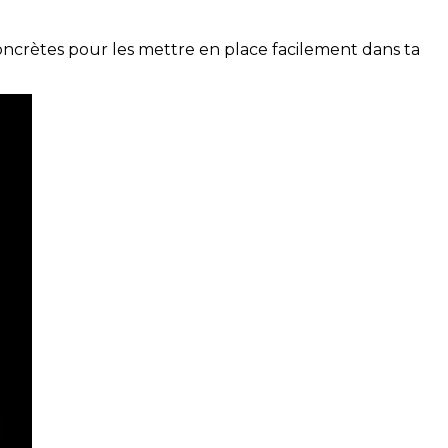
concrètes pour les mettre en place facilement dans ta