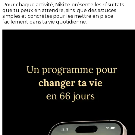
Pour chaque activité, Niki te présente les résultats
que tu peux en attendre, ainsi que des astuces
simples et concrètes pour les mettre en place
facilement dans ta vie quotidienne.