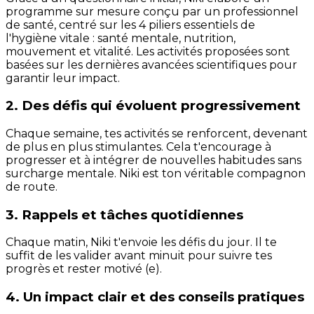
programme sur mesure conçu par un professionnel
de santé, centré sur les 4 piliers essentiels de
l'hygiène vitale : santé mentale, nutrition,
mouvement et vitalité. Les activités proposées sont
basées sur les dernières avancées scientifiques pour
garantir leur impact.
2. Des défis qui évoluent progressivement
Chaque semaine, tes activités se renforcent, devenant
de plus en plus stimulantes. Cela t'encourage à
progresser et à intégrer de nouvelles habitudes sans
surcharge mentale. Niki est ton véritable compagnon
de route.
3. Rappels et tâches quotidiennes
Chaque matin, Niki t'envoie les défis du jour. Il te
suffit de les valider avant minuit pour suivre tes
progrès et rester motivé (e).
4. Un impact clair et des conseils pratiques