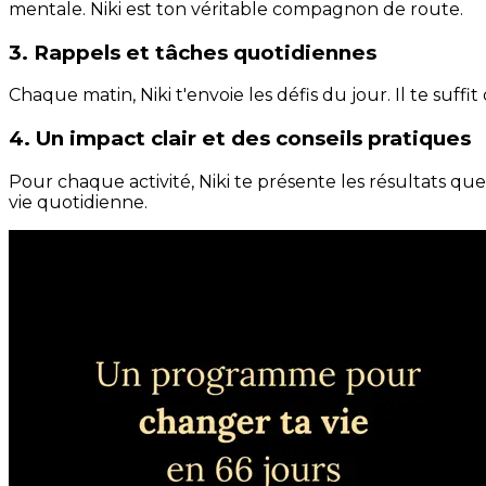
mentale. Niki est ton véritable compagnon de route.
3. Rappels et tâches quotidiennes
Chaque matin, Niki t'envoie les défis du jour. Il te suffi
4. Un impact clair et des conseils pratiques
Pour chaque activité, Niki te présente les résultats qu
vie quotidienne.