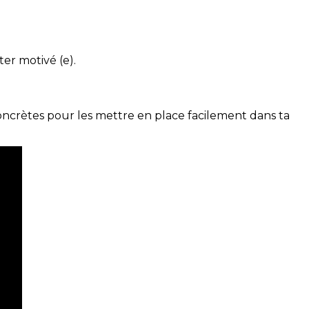
ter motivé (e).
concrètes pour les mettre en place facilement dans ta