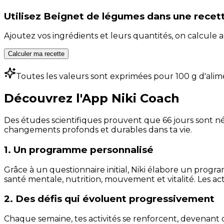
Utilisez
Beignet de légumes
dans une recet
Ajoutez vos ingrédients et leurs quantités, on calcul
Calculer ma recette
Toutes les valeurs sont exprimées pour 100 g d'alim
Découvrez l'App Niki Coach
Des études scientifiques prouvent que 66 jours sont néc
changements profonds et durables dans ta vie.
1. Un programme personnalisé
Grâce à un questionnaire initial, Niki élabore un progra
santé mentale, nutrition, mouvement et vitalité. Les act
2. Des défis qui évoluent progressivement
Chaque semaine, tes activités se renforcent, devenant 