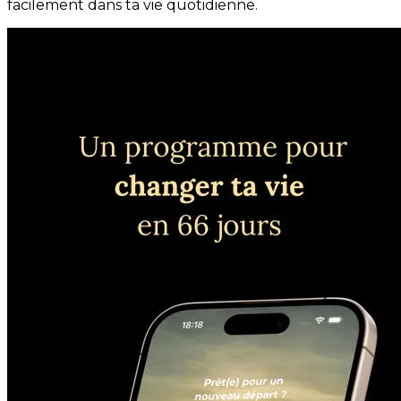
facilement dans ta vie quotidienne.