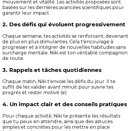
mouvement et vitalité. Les activités proposées sont
basées sur les dernières avancées scientifiques pour
garantir leur impact.
2. Des défis qui évoluent progressivement
Chaque semaine, tes activités se renforcent, devenant
de plus en plus stimulantes. Cela t'encourage à
progresser et à intégrer de nouvelles habitudes sans
surcharge mentale. Niki est ton véritable compagnon
de route.
3. Rappels et tâches quotidiennes
Chaque matin, Niki t'envoie les défis du jour. Il te
suffit de les valider avant minuit pour suivre tes
progrès et rester motivé (e).
4. Un impact clair et des conseils pratiques
Pour chaque activité, Niki te présente les résultats
que tu peux en attendre, ainsi que des astuces
simples et concrètes pour les mettre en place