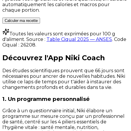
automatiquement les calories et macros pour
chaque portion.
Calculer ma recette
Toutes les valeurs sont exprimées pour 100 g
d'aliment. Source :
Table Ciqual 2025 — ANSES
.
Code
Ciqual :
26208
.
Découvrez l'App Niki Coach
Des études scientifiques prouvent que 66 jours sont
nécessaires pour ancrer de nouvelles habitudes. Niki
utilise ce laps de temps pour t'aider à instaurer des
changements profonds et durables dans ta vie.
1. Un programme personnalisé
Grâce à un questionnaire initial, Niki élabore un
programme sur mesure conçu par un professionnel
de santé, centré sur les 4 piliers essentiels de
l'hygiène vitale : santé mentale, nutrition,