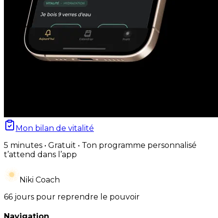
Mon bilan de vitalité
5 minutes • Gratuit • Ton programme personnalisé
t’attend dans l’app
Niki Coach
66 jours pour reprendre le pouvoir
Navigation