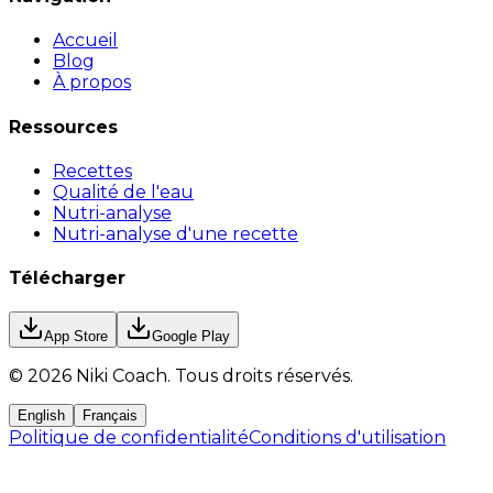
Accueil
Blog
À propos
Ressources
Recettes
Qualité de l'eau
Nutri-analyse
Nutri-analyse d'une recette
Télécharger
App Store
Google Play
©
2026
Niki Coach.
Tous droits réservés
.
English
Français
Politique de confidentialité
Conditions d'utilisation