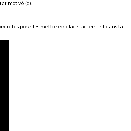
ter motivé (e).
concrètes pour les mettre en place facilement dans ta