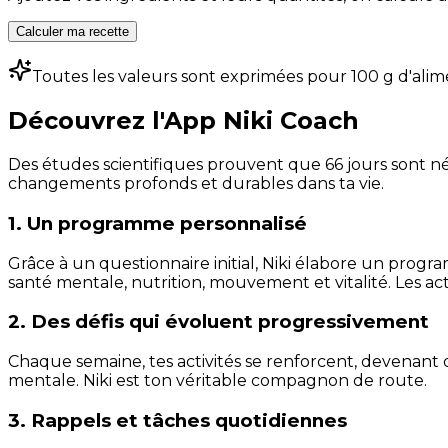
Calculer ma recette
Toutes les valeurs sont exprimées pour 100 g d'alim
Découvrez l'App Niki Coach
Des études scientifiques prouvent que 66 jours sont néc
changements profonds et durables dans ta vie.
1. Un programme personnalisé
Grâce à un questionnaire initial, Niki élabore un progra
santé mentale, nutrition, mouvement et vitalité. Les act
2. Des défis qui évoluent progressivement
Chaque semaine, tes activités se renforcent, devenant 
mentale. Niki est ton véritable compagnon de route.
3. Rappels et tâches quotidiennes