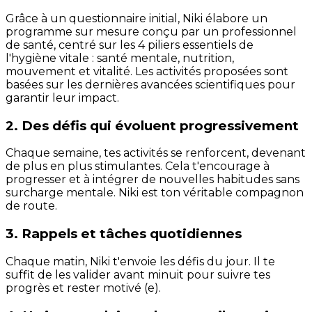
Grâce à un questionnaire initial, Niki élabore un
programme sur mesure conçu par un professionnel
de santé, centré sur les 4 piliers essentiels de
l'hygiène vitale : santé mentale, nutrition,
mouvement et vitalité. Les activités proposées sont
basées sur les dernières avancées scientifiques pour
garantir leur impact.
2. Des défis qui évoluent progressivement
Chaque semaine, tes activités se renforcent, devenant
de plus en plus stimulantes. Cela t'encourage à
progresser et à intégrer de nouvelles habitudes sans
surcharge mentale. Niki est ton véritable compagnon
de route.
3. Rappels et tâches quotidiennes
Chaque matin, Niki t'envoie les défis du jour. Il te
suffit de les valider avant minuit pour suivre tes
progrès et rester motivé (e).