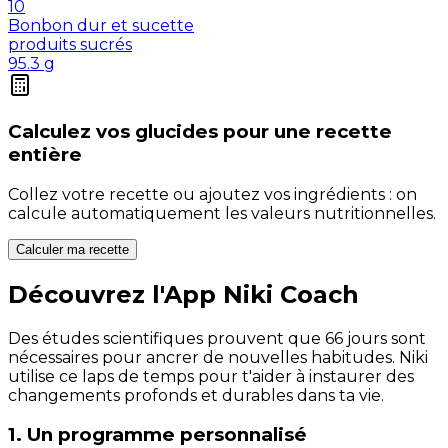
10
Bonbon dur et sucette
produits sucrés
95.3
g
Calculez vos
glucides
pour une recette
entière
Collez votre recette ou ajoutez vos ingrédients : on
calcule automatiquement les valeurs nutritionnelles.
Calculer ma recette
Découvrez l'App Niki Coach
Des études scientifiques prouvent que 66 jours sont
nécessaires pour ancrer de nouvelles habitudes. Niki
utilise ce laps de temps pour t'aider à instaurer des
changements profonds et durables dans ta vie.
1. Un programme personnalisé