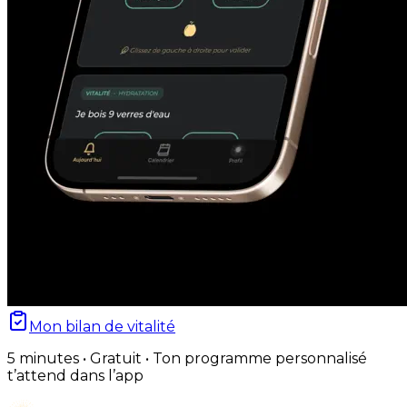
Mon bilan de vitalité
5 minutes • Gratuit • Ton programme personnalisé
t’attend dans l’app