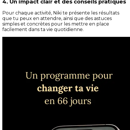
4. Un impact clair et des conseils pratiques
Pour chaque activité, Niki te présente les résultats
que tu peux en attendre, ainsi que des astuces
simples et concrètes pour les mettre en place
facilement dans ta vie quotidienne.