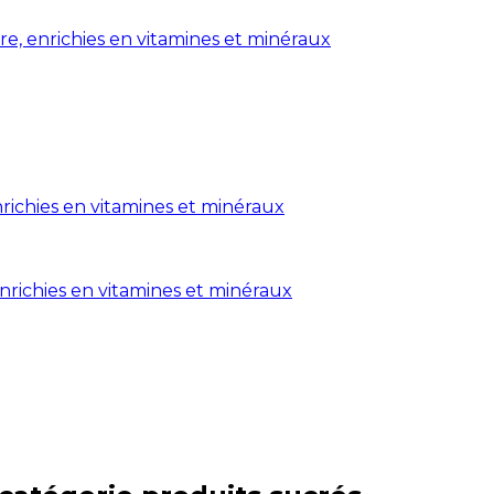
ure, enrichies en vitamines et minéraux
nrichies en vitamines et minéraux
enrichies en vitamines et minéraux