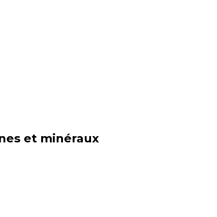
ines et minéraux