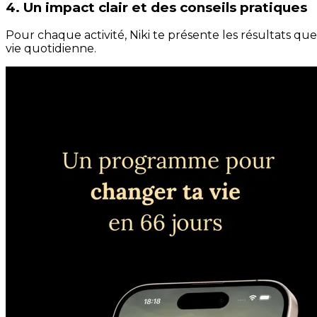
4. Un impact clair et des conseils pratiques
Pour chaque activité, Niki te présente les résultats qu
vie quotidienne.