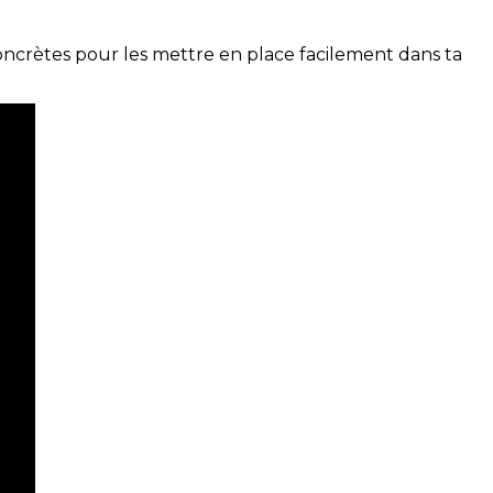
concrètes pour les mettre en place facilement dans ta