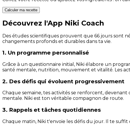
Calculer ma recette
Découvrez l'App Niki Coach
Des études scientifiques prouvent que 66 jours sont néc
changements profonds et durables dans ta vie.
1. Un programme personnalisé
Grâce à un questionnaire initial, Niki élabore un progra
santé mentale, nutrition, mouvement et vitalité. Les act
2. Des défis qui évoluent progressivement
Chaque semaine, tes activités se renforcent, devenant 
mentale. Niki est ton véritable compagnon de route.
3. Rappels et tâches quotidiennes
Chaque matin, Niki t'envoie les défis du jour. Il te suffi