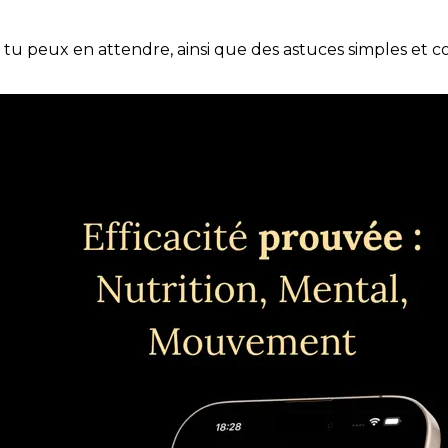
e tu peux en attendre, ainsi que des astuces simples et 