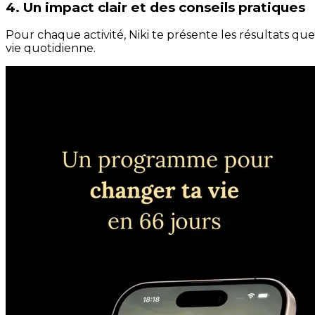
4. Un impact clair et des conseils pratiques
Pour chaque activité, Niki te présente les résultats qu
vie quotidienne.