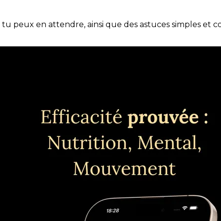
e tu peux en attendre, ainsi que des astuces simples et 