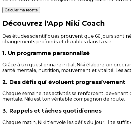
Calculer ma recette
Découvrez l'App Niki Coach
Des études scientifiques prouvent que 66 jours sont néc
changements profonds et durables dans ta vie.
1. Un programme personnalisé
Grâce à un questionnaire initial, Niki élabore un progra
santé mentale, nutrition, mouvement et vitalité. Les act
2. Des défis qui évoluent progressivement
Chaque semaine, tes activités se renforcent, devenant 
mentale. Niki est ton véritable compagnon de route.
3. Rappels et tâches quotidiennes
Chaque matin, Niki t'envoie les défis du jour. Il te suffi