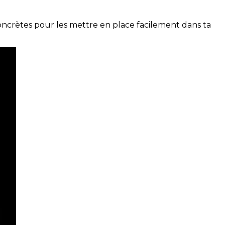
concrètes pour les mettre en place facilement dans ta