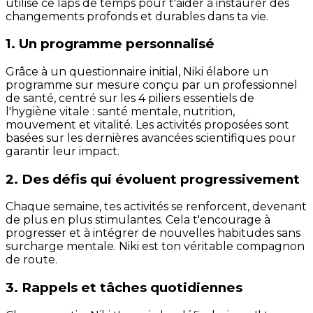
utilise ce laps de temps pour t'aider à instaurer des
changements profonds et durables dans ta vie.
1. Un programme personnalisé
Grâce à un questionnaire initial, Niki élabore un
programme sur mesure conçu par un professionnel
de santé, centré sur les 4 piliers essentiels de
l'hygiène vitale : santé mentale, nutrition,
mouvement et vitalité. Les activités proposées sont
basées sur les dernières avancées scientifiques pour
garantir leur impact.
2. Des défis qui évoluent progressivement
Chaque semaine, tes activités se renforcent, devenant
de plus en plus stimulantes. Cela t'encourage à
progresser et à intégrer de nouvelles habitudes sans
surcharge mentale. Niki est ton véritable compagnon
de route.
3. Rappels et tâches quotidiennes