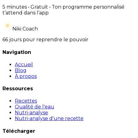
5 minutes • Gratuit • Ton programme personnalisé
t’attend dans l’app
Niki Coach
66 jours pour reprendre le pouvoir
Navigation
Accueil
Blog
À propos
Ressources
Recettes
Qualité de l'eau
Nutri-analyse
Nutri-analyse d'une recette
Télécharger