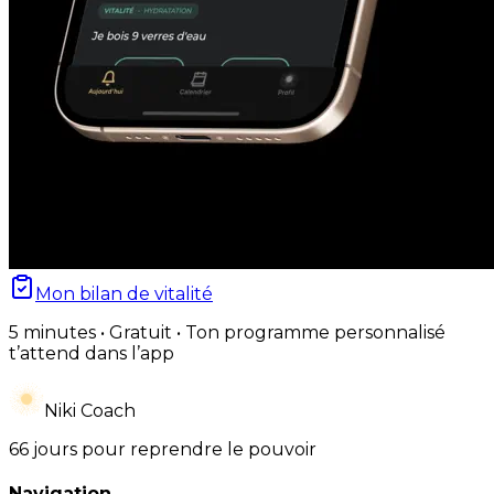
Mon bilan de vitalité
5 minutes • Gratuit • Ton programme personnalisé
t’attend dans l’app
Niki Coach
66 jours pour reprendre le pouvoir
Navigation