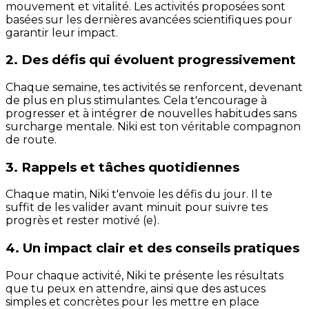
mouvement et vitalité. Les activités proposées sont
basées sur les dernières avancées scientifiques pour
garantir leur impact.
2. Des défis qui évoluent progressivement
Chaque semaine, tes activités se renforcent, devenant
de plus en plus stimulantes. Cela t'encourage à
progresser et à intégrer de nouvelles habitudes sans
surcharge mentale. Niki est ton véritable compagnon
de route.
3. Rappels et tâches quotidiennes
Chaque matin, Niki t'envoie les défis du jour. Il te
suffit de les valider avant minuit pour suivre tes
progrès et rester motivé (e).
4. Un impact clair et des conseils pratiques
Pour chaque activité, Niki te présente les résultats
que tu peux en attendre, ainsi que des astuces
simples et concrètes pour les mettre en place