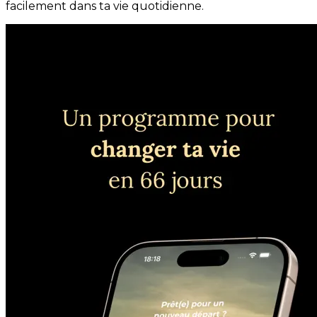
facilement dans ta vie quotidienne.