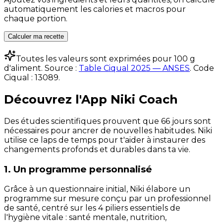
automatiquement les calories et macros pour
chaque portion.
Calculer ma recette
Toutes les valeurs sont exprimées pour 100 g
d'aliment. Source :
Table Ciqual 2025 — ANSES
.
Code
Ciqual :
13089
.
Découvrez l'App Niki Coach
Des études scientifiques prouvent que 66 jours sont
nécessaires pour ancrer de nouvelles habitudes. Niki
utilise ce laps de temps pour t'aider à instaurer des
changements profonds et durables dans ta vie.
1. Un programme personnalisé
Grâce à un questionnaire initial, Niki élabore un
programme sur mesure conçu par un professionnel
de santé, centré sur les 4 piliers essentiels de
l'hygiène vitale : santé mentale, nutrition,