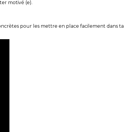
ter motivé (e).
concrètes pour les mettre en place facilement dans ta