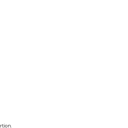
rtion.