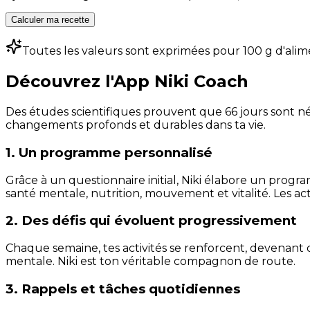
Calculer ma recette
Toutes les valeurs sont exprimées pour 100 g d'alim
Découvrez l'App Niki Coach
Des études scientifiques prouvent que 66 jours sont néc
changements profonds et durables dans ta vie.
1. Un programme personnalisé
Grâce à un questionnaire initial, Niki élabore un progra
santé mentale, nutrition, mouvement et vitalité. Les act
2. Des défis qui évoluent progressivement
Chaque semaine, tes activités se renforcent, devenant 
mentale. Niki est ton véritable compagnon de route.
3. Rappels et tâches quotidiennes