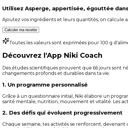
Utilisez
Asperge, appertisée, égouttée
dans
Ajoutez vos ingrédients et leurs quantités, on calcul
Calculer ma recette
Toutes les valeurs sont exprimées pour 100 g d'alim
Découvrez l'App Niki Coach
Des études scientifiques prouvent que 66 jours sont néc
changements profonds et durables dans ta vie.
1. Un programme personnalisé
Grâce à un questionnaire initial, Niki élabore un progra
santé mentale, nutrition, mouvement et vitalité. Les act
2. Des défis qui évoluent progressivement
Chaque semaine, tes activités se renforcent, devenant 