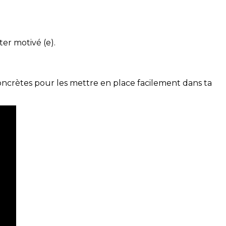
ter motivé (e).
concrètes pour les mettre en place facilement dans ta