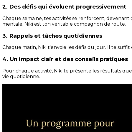
2. Des défis qui évoluent progressivement
Chaque semaine, tes activités se renforcent, devenant 
mentale. Niki est ton véritable compagnon de route.
3. Rappels et tâches quotidiennes
Chaque matin, Niki t'envoie les défis du jour. Il te suffi
4. Un impact clair et des conseils pratiques
Pour chaque activité, Niki te présente les résultats qu
vie quotidienne.