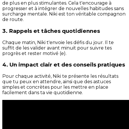
de plus en plus stimulantes. Cela t'encourage à
progresser et à intégrer de nouvelles habitudes sans
surcharge mentale. Niki est ton véritable compagnon
de route.
3. Rappels et tâches quotidiennes
Chaque matin, Niki t'envoie les défis du jour. Il te
suffit de les valider avant minuit pour suivre tes
progrès et rester motivé (e).
4. Un impact clair et des conseils pratiques
Pour chaque activité, Niki te présente les résultats
que tu peux en attendre, ainsi que des astuces
simples et concrètes pour les mettre en place
facilement dans ta vie quotidienne.