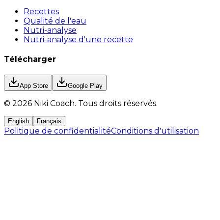
Recettes
Qualité de l'eau
Nutri-analyse
Nutri-analyse d'une recette
Télécharger
App Store
Google Play
©
2026
Niki Coach.
Tous droits réservés
.
English
Français
Politique de confidentialité
Conditions d'utilisation