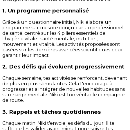
1. Un programme personnalisé
Grâce à un questionnaire initial, Niki élabore un
programme sur mesure conçu par un professionnel
de santé, centré sur les 4 piliers essentiels de
l'hygiène vitale : santé mentale, nutrition,
mouvement et vitalité. Les activités proposées sont
basées sur les dernières avancées scientifiques pour
garantir leur impact.
2. Des défis qui évoluent progressivement
Chaque semaine, tes activités se renforcent, devenant
de plus en plus stimulantes. Cela t'encourage à
progresser et à intégrer de nouvelles habitudes sans
surcharge mentale. Niki est ton véritable compagnon
de route.
3. Rappels et tâches quotidiennes
Chaque matin, Niki t'envoie les défis du jour. Il te
suffit de les valider avant minuit pour suivre tes