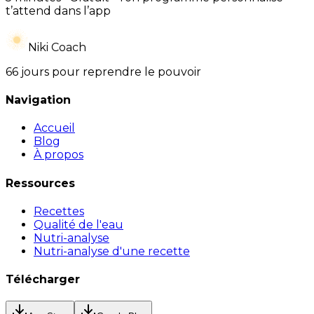
t’attend dans l’app
Niki Coach
66 jours pour reprendre le pouvoir
Navigation
Accueil
Blog
À propos
Ressources
Recettes
Qualité de l'eau
Nutri-analyse
Nutri-analyse d'une recette
Télécharger