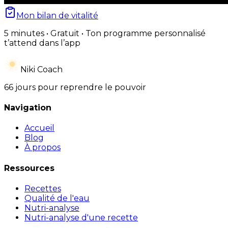
Mon bilan de vitalité
5 minutes • Gratuit • Ton programme personnalisé
t’attend dans l’app
Niki Coach
66 jours pour reprendre le pouvoir
Navigation
Accueil
Blog
À propos
Ressources
Recettes
Qualité de l'eau
Nutri-analyse
Nutri-analyse d'une recette