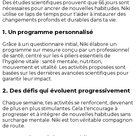
Des études scientifiques prouvent que 66 jours sont
nécessaires pour ancrer de nouvelles habitudes. Niki
utilise ce laps de temps pour t'aider à instaurer des
changements profonds et durables dans ta vie.
1. Un programme personnalisé
Grâce à un questionnaire initial, Niki élabore un
programme sur mesure conçu par un professionnel
de santé, centré sur les 4 piliers essentiels de
l'hygiène vitale : santé mentale, nutrition,
mouvement et vitalité. Les activités proposées sont
basées sur les dernières avancées scientifiques pour
garantir leur impact.
2. Des défis qui évoluent progressivement
Chaque semaine, tes activités se renforcent, devenant
de plus en plus stimulantes. Cela t'encourage à
progresser et à intégrer de nouvelles habitudes sans
surcharge mentale. Niki est ton véritable compagnon
de route.