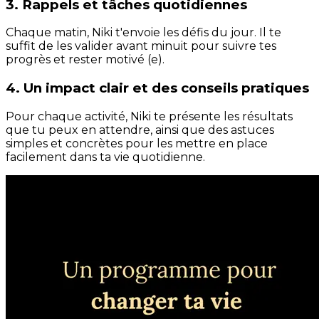
3. Rappels et tâches quotidiennes
Chaque matin, Niki t'envoie les défis du jour. Il te
suffit de les valider avant minuit pour suivre tes
progrès et rester motivé (e).
4. Un impact clair et des conseils pratiques
Pour chaque activité, Niki te présente les résultats
que tu peux en attendre, ainsi que des astuces
simples et concrètes pour les mettre en place
facilement dans ta vie quotidienne.