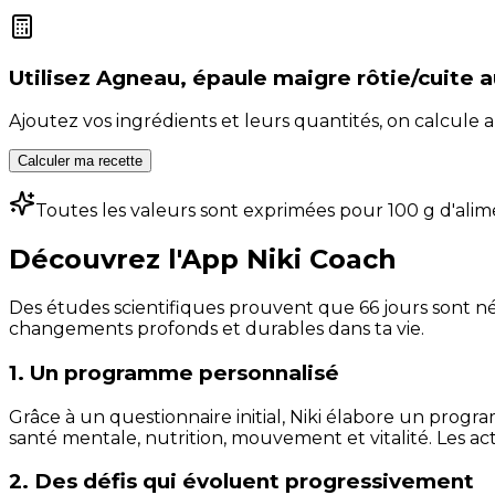
Utilisez
Agneau, épaule maigre rôtie/cuite a
Ajoutez vos ingrédients et leurs quantités, on calcul
Calculer ma recette
Toutes les valeurs sont exprimées pour 100 g d'alim
Découvrez l'App Niki Coach
Des études scientifiques prouvent que 66 jours sont néc
changements profonds et durables dans ta vie.
1. Un programme personnalisé
Grâce à un questionnaire initial, Niki élabore un progra
santé mentale, nutrition, mouvement et vitalité. Les act
2. Des défis qui évoluent progressivement