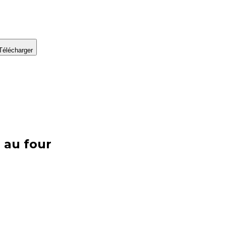
Télécharger
 au four