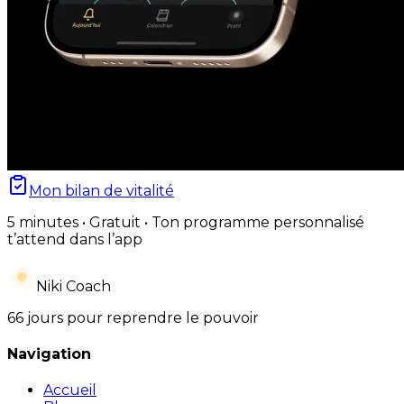
Mon bilan de vitalité
5 minutes • Gratuit • Ton programme personnalisé
t’attend dans l’app
Niki Coach
66 jours pour reprendre le pouvoir
Navigation
Accueil