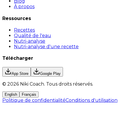
Blog
À propos
Ressources
Recettes
Qualité de l'eau
Nutri-analyse
Nutri-analyse d'une recette
Télécharger
App Store
Google Play
©
2026
Niki Coach.
Tous droits réservés
.
English
Français
Politique de confidentialité
Conditions d'utilisation