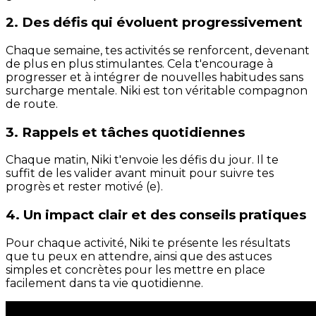
2. Des défis qui évoluent progressivement
Chaque semaine, tes activités se renforcent, devenant
de plus en plus stimulantes. Cela t'encourage à
progresser et à intégrer de nouvelles habitudes sans
surcharge mentale. Niki est ton véritable compagnon
de route.
3. Rappels et tâches quotidiennes
Chaque matin, Niki t'envoie les défis du jour. Il te
suffit de les valider avant minuit pour suivre tes
progrès et rester motivé (e).
4. Un impact clair et des conseils pratiques
Pour chaque activité, Niki te présente les résultats
que tu peux en attendre, ainsi que des astuces
simples et concrètes pour les mettre en place
facilement dans ta vie quotidienne.