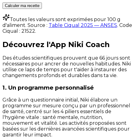
Calculer ma recette
Toutes les valeurs sont exprimées pour 100 g
d'aliment. Source :
Table Ciqual 2025 — ANSES
.
Code
Ciqual :
21522
.
Découvrez l'App Niki Coach
Des études scientifiques prouvent que 66 jours sont
nécessaires pour ancrer de nouvelles habitudes. Niki
utilise ce laps de temps pour t'aider à instaurer des
changements profonds et durables dans ta vie.
1. Un programme personnalisé
Grâce à un questionnaire initial, Niki élabore un
programme sur mesure conçu par un professionnel
de santé, centré sur les 4 piliers essentiels de
l'hygiène vitale : santé mentale, nutrition,
mouvement et vitalité. Les activités proposées sont
basées sur les dernières avancées scientifiques pour
garantir leur impact.