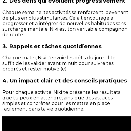
2. Des défis qui évoluent progressivement
Chaque semaine, tes activités se renforcent, devenant
de plus en plus stimulantes. Cela t'encourage à
progresser et à intégrer de nouvelles habitudes sans
surcharge mentale. Niki est ton véritable compagnon
de route.
3. Rappels et tâches quotidiennes
Chaque matin, Niki t'envoie les défis du jour. Il te
suffit de les valider avant minuit pour suivre tes
progrès et rester motivé (e).
4. Un impact clair et des conseils pratiques
Pour chaque activité, Niki te présente les résultats
que tu peux en attendre, ainsi que des astuces
simples et concrètes pour les mettre en place
facilement dans ta vie quotidienne.