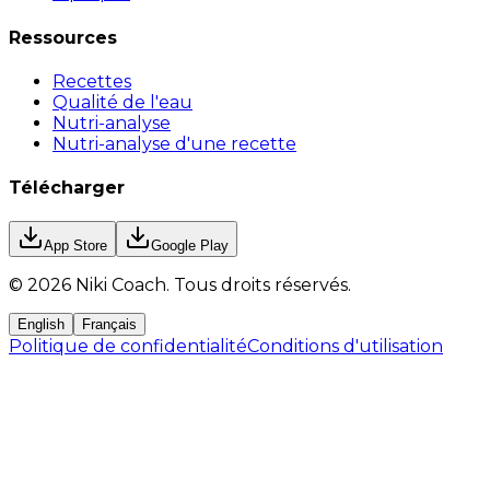
Ressources
Recettes
Qualité de l'eau
Nutri-analyse
Nutri-analyse d'une recette
Télécharger
App Store
Google Play
©
2026
Niki Coach.
Tous droits réservés
.
English
Français
Politique de confidentialité
Conditions d'utilisation