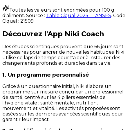
Toutes les valeurs sont exprimées pour 100 g
d'aliment. Source :
Table Ciqual 2025 — ANSES
.
Code
Ciqual :
21509
.
Découvrez l'App Niki Coach
Des études scientifiques prouvent que 66 jours sont
nécessaires pour ancrer de nouvelles habitudes. Niki
utilise ce laps de temps pour t'aider à instaurer des
changements profonds et durables dans ta vie.
1. Un programme personnalisé
Grâce à un questionnaire initial, Niki élabore un
programme sur mesure conçu par un professionnel
de santé, centré sur les 4 piliers essentiels de
l'hygiène vitale : santé mentale, nutrition,
mouvement et vitalité. Les activités proposées sont
basées sur les dernières avancées scientifiques pour
garantir leur impact.