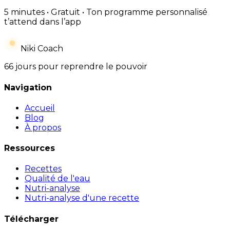
5 minutes • Gratuit • Ton programme personnalisé
t’attend dans l’app
Niki Coach
66 jours pour reprendre le pouvoir
Navigation
Accueil
Blog
À propos
Ressources
Recettes
Qualité de l'eau
Nutri-analyse
Nutri-analyse d'une recette
Télécharger