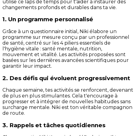
utilise ce laps de temps pour t'aider à instaurer des
changements profonds et durables dans ta vie.
1. Un programme personnalisé
Grâce à un questionnaire initial, Niki élabore un
programme sur mesure conçu par un professionnel
de santé, centré sur les 4 piliers essentiels de
l'hygiène vitale : santé mentale, nutrition,
mouvement et vitalité. Les activités proposées sont
basées sur les dernières avancées scientifiques pour
garantir leur impact.
2. Des défis qui évoluent progressivement
Chaque semaine, tes activités se renforcent, devenant
de plus en plus stimulantes. Cela t'encourage à
progresser et à intégrer de nouvelles habitudes sans
surcharge mentale. Niki est ton véritable compagnon
de route.
3. Rappels et tâches quotidiennes