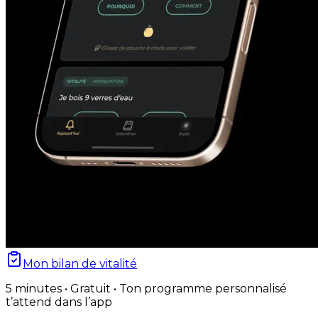
Mon bilan de vitalité
5 minutes • Gratuit • Ton programme personnalisé
t’attend dans l’app