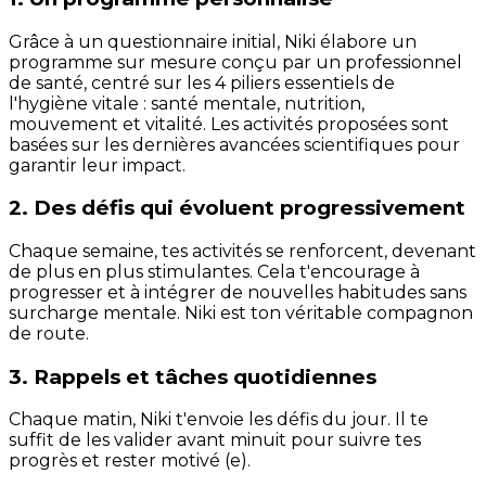
Grâce à un questionnaire initial, Niki élabore un
programme sur mesure conçu par un professionnel
de santé, centré sur les 4 piliers essentiels de
l'hygiène vitale : santé mentale, nutrition,
mouvement et vitalité. Les activités proposées sont
basées sur les dernières avancées scientifiques pour
garantir leur impact.
2. Des défis qui évoluent progressivement
Chaque semaine, tes activités se renforcent, devenant
de plus en plus stimulantes. Cela t'encourage à
progresser et à intégrer de nouvelles habitudes sans
surcharge mentale. Niki est ton véritable compagnon
de route.
3. Rappels et tâches quotidiennes
Chaque matin, Niki t'envoie les défis du jour. Il te
suffit de les valider avant minuit pour suivre tes
progrès et rester motivé (e).