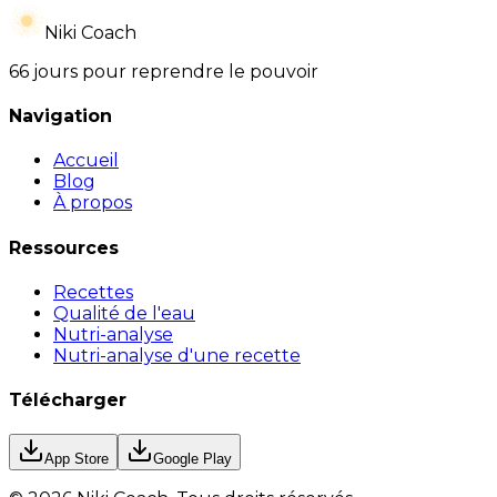
Niki Coach
66 jours pour reprendre le pouvoir
Navigation
Accueil
Blog
À propos
Ressources
Recettes
Qualité de l'eau
Nutri-analyse
Nutri-analyse d'une recette
Télécharger
App Store
Google Play