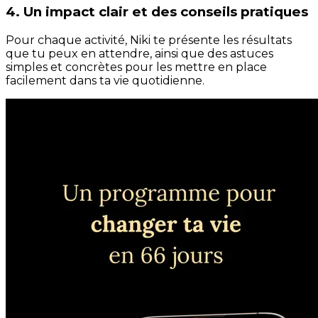
4. Un impact clair et des conseils pratiques
Pour chaque activité, Niki te présente les résultats
que tu peux en attendre, ainsi que des astuces
simples et concrètes pour les mettre en place
facilement dans ta vie quotidienne.