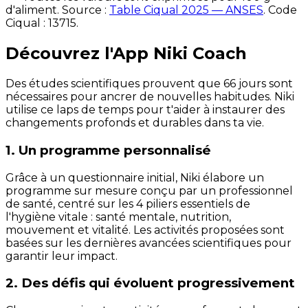
d'aliment. Source :
Table Ciqual 2025 — ANSES
.
Code
Ciqual :
13715
.
Découvrez l'App Niki Coach
Des études scientifiques prouvent que 66 jours sont
nécessaires pour ancrer de nouvelles habitudes. Niki
utilise ce laps de temps pour t'aider à instaurer des
changements profonds et durables dans ta vie.
1. Un programme personnalisé
Grâce à un questionnaire initial, Niki élabore un
programme sur mesure conçu par un professionnel
de santé, centré sur les 4 piliers essentiels de
l'hygiène vitale : santé mentale, nutrition,
mouvement et vitalité. Les activités proposées sont
basées sur les dernières avancées scientifiques pour
garantir leur impact.
2. Des défis qui évoluent progressivement