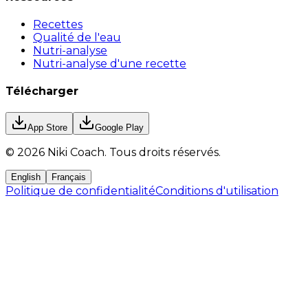
Recettes
Qualité de l'eau
Nutri-analyse
Nutri-analyse d'une recette
Télécharger
App Store
Google Play
©
2026
Niki Coach.
Tous droits réservés
.
English
Français
Politique de confidentialité
Conditions d'utilisation