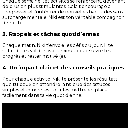
Chaque semaine, tes activités se renforcent, devenant
de plus en plus stimulantes. Cela t'encourage à
progresser et à intégrer de nouvelles habitudes sans
surcharge mentale. Niki est ton véritable compagnon
de route.
3. Rappels et tâches quotidiennes
Chaque matin, Niki t'envoie les défis du jour. Il te
suffit de les valider avant minuit pour suivre tes
progrès et rester motivé (e).
4. Un impact clair et des conseils pratiques
Pour chaque activité, Niki te présente les résultats
que tu peux en attendre, ainsi que des astuces
simples et concrètes pour les mettre en place
facilement dans ta vie quotidienne.