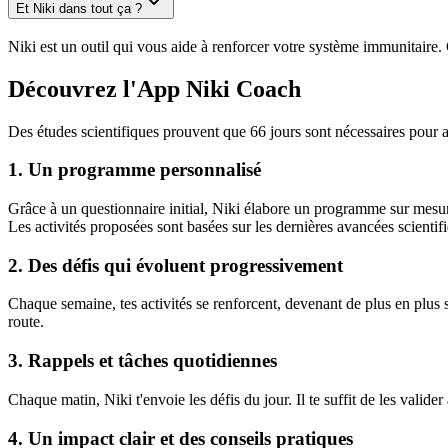
Et Niki dans tout ça ?
Niki est un outil qui vous aide à renforcer votre système immunitaire. 
Découvrez l'App Niki Coach
Des études scientifiques prouvent que 66 jours sont nécessaires pour a
1. Un programme personnalisé
Grâce à un questionnaire initial, Niki élabore un programme sur mesure 
Les activités proposées sont basées sur les dernières avancées scientif
2. Des défis qui évoluent progressivement
Chaque semaine, tes activités se renforcent, devenant de plus en plus 
route.
3. Rappels et tâches quotidiennes
Chaque matin, Niki t'envoie les défis du jour. Il te suffit de les valider
4. Un impact clair et des conseils pratiques