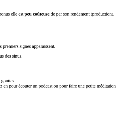
bonus elle est
peu coûteuse
de par son rendement (production).
s premiers signes apparaissent.
us des sinus.
 gouttes.
z en pour écouter un podcast ou pour faire une petite méditation