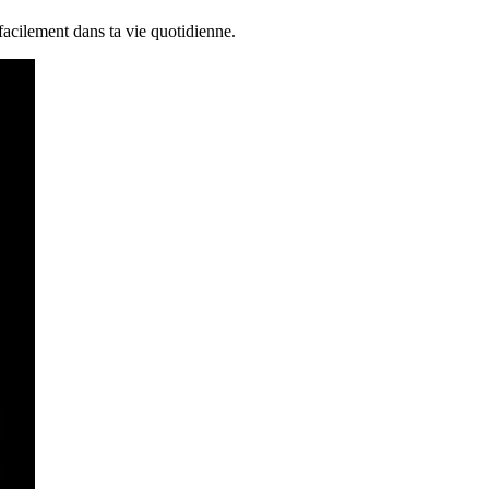
 facilement dans ta vie quotidienne.