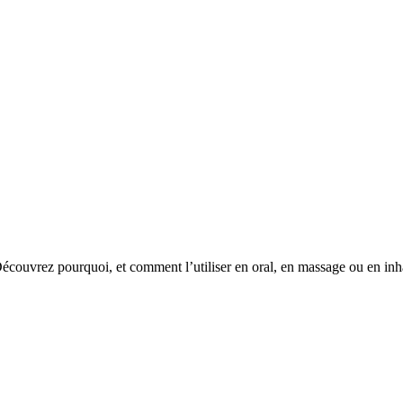
Découvrez pourquoi, et comment l’utiliser en oral, en massage ou en inh