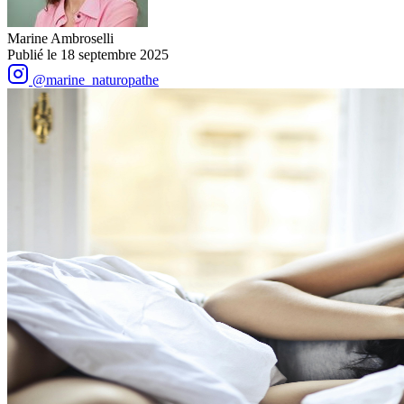
Marine Ambroselli
Publié le
18 septembre 2025
@marine_naturopathe