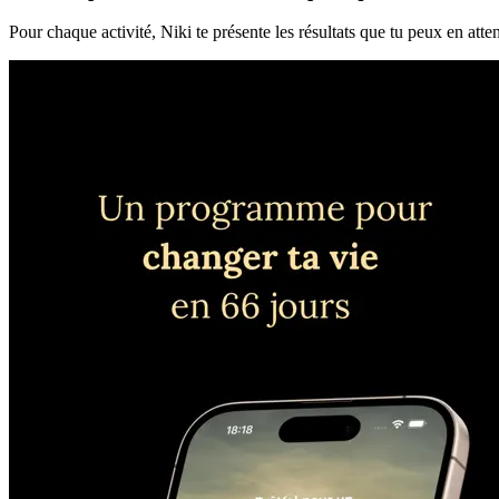
Pour chaque activité, Niki te présente les résultats que tu peux en atte