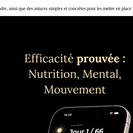
ndre, ainsi que des astuces simples et concrètes pour les mettre en place