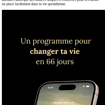
en place facilement dans ta vie quotidienne.