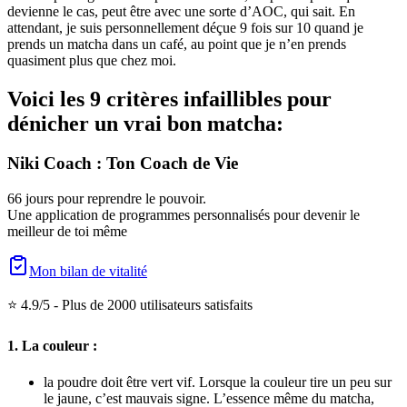
devienne le cas, peut être avec une sorte d’AOC, qui sait. En
attendant, je suis personnellement déçue 9 fois sur 10 quand je
prends un matcha dans un café, au point que je n’en prends
quasiment plus que chez moi.
Voici les 9 critères infaillibles pour
dénicher un vrai bon matcha:
Niki Coach : Ton Coach de Vie
66 jours pour reprendre le pouvoir.
Une application de programmes personnalisés pour devenir le
meilleur de toi même
Mon bilan de vitalité
⭐ 4.9/5 -
Plus de 2000 utilisateurs satisfaits
1. La couleur :
la poudre doit être vert vif. Lorsque la couleur tire un peu sur
le jaune, c’est mauvais signe. L’essence même du matcha,