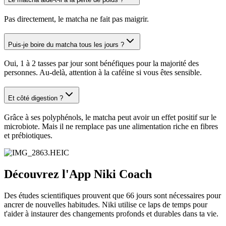
Pas directement, le matcha ne fait pas maigrir.
Puis-je boire du matcha tous les jours ?
Oui, 1 à 2 tasses par jour sont bénéfiques pour la majorité des
personnes. Au-delà, attention à la caféine si vous êtes sensible.
Et côté digestion ?
Grâce à ses polyphénols, le matcha peut avoir un effet positif sur le
microbiote. Mais il ne remplace pas une alimentation riche en fibres
et prébiotiques.
Découvrez l'App Niki Coach
Des études scientifiques prouvent que 66 jours sont nécessaires pour
ancrer de nouvelles habitudes. Niki utilise ce laps de temps pour
t'aider à instaurer des changements profonds et durables dans ta vie.