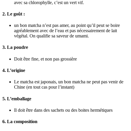
avec sa chlorophylle, c’est un vert vif.
2. Le goût :
un bon matcha n’est pas amer, au point qu’il peut se boire
agréablement avec de l’eau et pas nécessairement de lait
végétal. On qualifie sa saveur de umami.
3. La poudre
Doit être fine, et non pas grossière
4. L’origine
Le matcha est japonais, un bon matcha ne peut pas venir de
Chine (en tout cas pour l’instant)
5. L’emballage
Il doit être dans des sachets ou des boites hermétiques
6. La composition