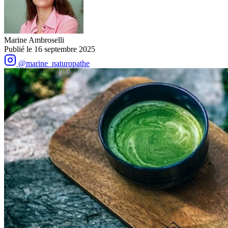
Marine Ambroselli
Publié le
16 septembre 2025
@marine_naturopathe