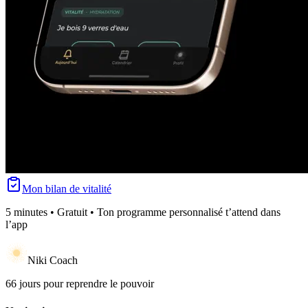
Mon bilan de vitalité
5 minutes • Gratuit • Ton programme personnalisé t’attend dans
l’app
Niki Coach
66 jours pour reprendre le pouvoir