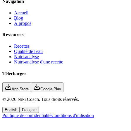
Navigation
Accueil
Blog
À propos
Ressources
Recettes
Qualité de l'eau
Nutri-analyse
Nutri-analyse d'une recette
Télécharger
App Store
Google Play
©
2026
Niki Coach.
Tous droits réservés
.
English
Français
Politique de confidentialité
Conditions d'utilisation