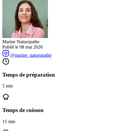
Marine Naturopathe
Publié le
08 mai 2026
@marine_naturopathe
Temps de préparation
5
min
Temps de cuisson
15
min