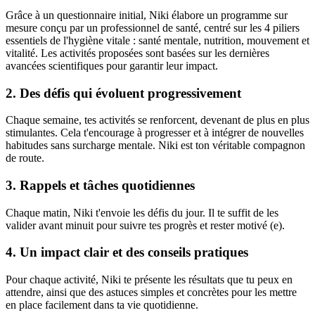
Grâce à un questionnaire initial, Niki élabore un programme sur
mesure conçu par un professionnel de santé, centré sur les 4 piliers
essentiels de l'hygiène vitale : santé mentale, nutrition, mouvement et
vitalité. Les activités proposées sont basées sur les dernières
avancées scientifiques pour garantir leur impact.
2. Des défis qui évoluent progressivement
Chaque semaine, tes activités se renforcent, devenant de plus en plus
stimulantes. Cela t'encourage à progresser et à intégrer de nouvelles
habitudes sans surcharge mentale. Niki est ton véritable compagnon
de route.
3. Rappels et tâches quotidiennes
Chaque matin, Niki t'envoie les défis du jour. Il te suffit de les
valider avant minuit pour suivre tes progrès et rester motivé (e).
4. Un impact clair et des conseils pratiques
Pour chaque activité, Niki te présente les résultats que tu peux en
attendre, ainsi que des astuces simples et concrètes pour les mettre
en place facilement dans ta vie quotidienne.