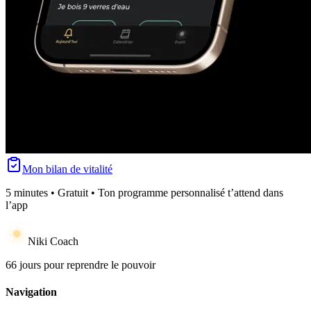
Mon bilan de vitalité
5 minutes • Gratuit • Ton programme personnalisé t’attend dans
l’app
Niki Coach
66 jours pour reprendre le pouvoir
Navigation