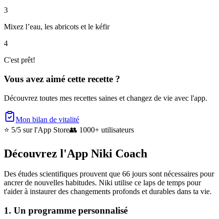
3
Mixez l’eau, les abricots et le kéfir
4
C'est prêt!
Vous avez aimé cette recette ?
Découvrez toutes mes recettes saines et changez de vie avec l'app.
Mon bilan de vitalité
⭐ 5/5
sur l'App Store
👥
1000+ utilisateurs
Découvrez l'App Niki Coach
Des études scientifiques prouvent que 66 jours sont nécessaires pour
ancrer de nouvelles habitudes. Niki utilise ce laps de temps pour
t'aider à instaurer des changements profonds et durables dans ta vie.
1. Un programme personnalisé