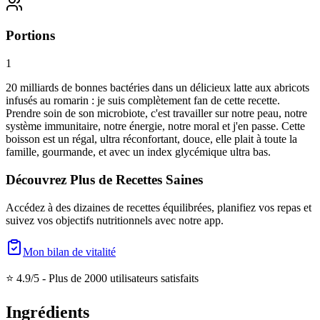
Portions
1
20 milliards de bonnes bactéries dans un délicieux latte aux abricots
infusés au romarin : je suis complètement fan de cette recette.
Prendre soin de son microbiote, c'est travailler sur notre peau, notre
système immunitaire, notre énergie, notre moral et j'en passe. Cette
boisson est un régal, ultra réconfortant, douce, elle plait à toute la
famille, gourmande, et avec un index glycémique ultra bas.
Découvrez Plus de Recettes Saines
Accédez à des dizaines de recettes équilibrées, planifiez vos repas et
suivez vos objectifs nutritionnels avec notre app.
Mon bilan de vitalité
⭐ 4.9/5 -
Plus de 2000 utilisateurs satisfaits
Ingrédients