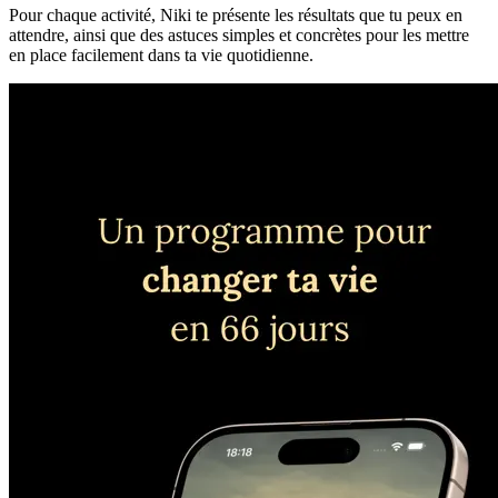
Pour chaque activité, Niki te présente les résultats que tu peux en
attendre, ainsi que des astuces simples et concrètes pour les mettre
en place facilement dans ta vie quotidienne.