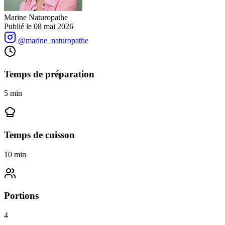
Marine Naturopathe
Publié le
08 mai 2026
@marine_naturopathe
Temps de préparation
5
min
Temps de cuisson
10
min
Portions
4