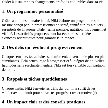
t'aider à instaurer des changements profonds et durables dans ta vie.
1. Un programme personnalisé
Grâce à un questionnaire initial, Niki élabore un programme sur
mesure conçu par un professionnel de santé, centré sur les 4 piliers
essentiels de l'hygiène vitale : santé mentale, nutrition, mouvement et
vitalité. Les activités proposées sont basées sur les dernières
avancées scientifiques pour garantir leur impact.
2. Des défis qui évoluent progressivement
Chaque semaine, tes activités se renforcent, devenant de plus en plus
stimulantes. Cela t'encourage à progresser et à intégrer de nouvelles
habitudes sans surcharge mentale. Niki est ton véritable compagnon
de route.
3. Rappels et tâches quotidiennes
Chaque matin, Niki t'envoie les défis du jour. Il te suffit de les
valider avant minuit pour suivre tes progrès et rester motivé (e).
4. Un impact clair et des conseils pratiques