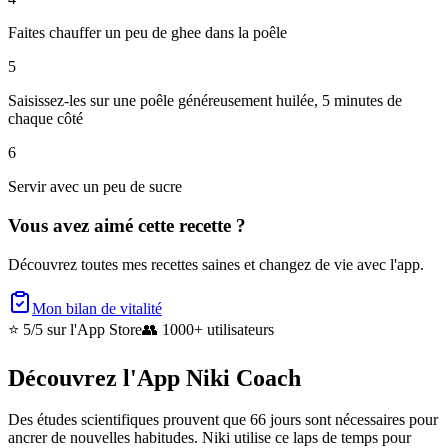
Faites chauffer un peu de ghee dans la poêle
5
Saisissez-les sur une poêle généreusement huilée, 5 minutes de
chaque côté
6
Servir avec un peu de sucre
Vous avez aimé cette recette ?
Découvrez toutes mes recettes saines et changez de vie avec l'app.
Mon bilan de vitalité
⭐ 5/5
sur l'App Store
👥
1000+ utilisateurs
Découvrez l'App Niki Coach
Des études scientifiques prouvent que 66 jours sont nécessaires pour
ancrer de nouvelles habitudes. Niki utilise ce laps de temps pour