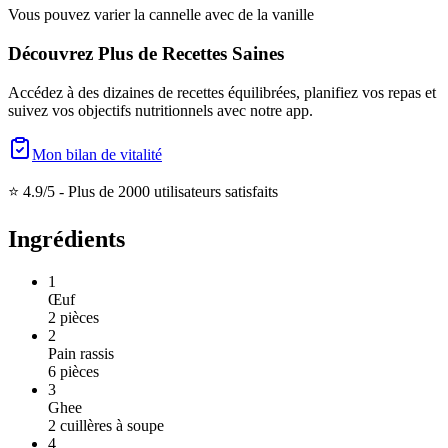
Vous pouvez varier la cannelle avec de la vanille
Découvrez Plus de Recettes Saines
Accédez à des dizaines de recettes équilibrées, planifiez vos repas et
suivez vos objectifs nutritionnels avec notre app.
Mon bilan de vitalité
⭐ 4.9/5 -
Plus de 2000 utilisateurs satisfaits
Ingrédients
1
Œuf
2
pièces
2
Pain rassis
6
pièces
3
Ghee
2
cuillères à soupe
4