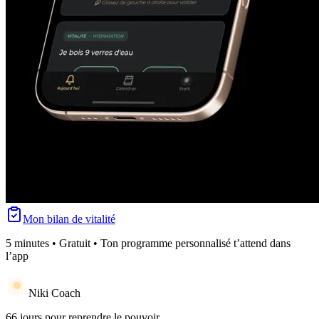
Mon bilan de vitalité
5 minutes • Gratuit • Ton programme personnalisé t’attend dans
l’app
Niki Coach
66 jours pour reprendre le pouvoir