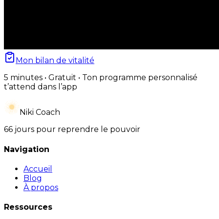
Mon bilan de vitalité
5 minutes • Gratuit • Ton programme personnalisé
t’attend dans l’app
Niki Coach
66 jours pour reprendre le pouvoir
Navigation
Accueil
Blog
À propos
Ressources