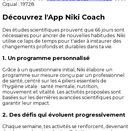
Ciqual :
19728
.
Découvrez l'App Niki Coach
Des études scientifiques prouvent que 66 jours sont
nécessaires pour ancrer de nouvelles habitudes. Niki
utilise ce laps de temps pour t'aider à instaurer des
changements profonds et durables dans ta vie.
1. Un programme personnalisé
Grâce à un questionnaire initial, Niki élabore un
programme sur mesure conçu par un professionnel
de santé, centré sur les 4 piliers essentiels de
l'hygiène vitale : santé mentale, nutrition,
mouvement et vitalité. Les activités proposées sont
basées sur les dernières avancées scientifiques pour
garantir leur impact.
2. Des défis qui évoluent progressivement
Chaque semaine, tes activités se renforcent, devenant