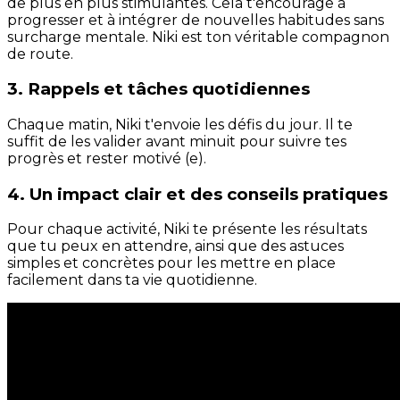
de plus en plus stimulantes. Cela t'encourage à
progresser et à intégrer de nouvelles habitudes sans
surcharge mentale. Niki est ton véritable compagnon
de route.
3. Rappels et tâches quotidiennes
Chaque matin, Niki t'envoie les défis du jour. Il te
suffit de les valider avant minuit pour suivre tes
progrès et rester motivé (e).
4. Un impact clair et des conseils pratiques
Pour chaque activité, Niki te présente les résultats
que tu peux en attendre, ainsi que des astuces
simples et concrètes pour les mettre en place
facilement dans ta vie quotidienne.