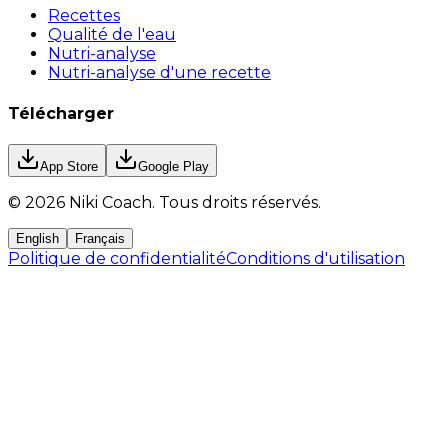
Recettes
Qualité de l'eau
Nutri-analyse
Nutri-analyse d'une recette
Télécharger
App Store
Google Play
©
2026
Niki Coach.
Tous droits réservés
.
English
Français
Politique de confidentialité
Conditions d'utilisation