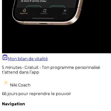
Mon bilan de vitalité
5 minutes • Gratuit • Ton programme personnalisé
t’attend dans l’app
Niki Coach
66 jours pour reprendre le pouvoir
Navigation