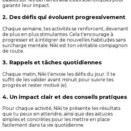
garantir leur impact.
2. Des défis qui évoluent progressivement
Chaque semaine, tes activités se renforcent, devenant
de plus en plus stimulantes. Cela t'encourage à
progresser et à intégrer de nouvelles habitudes sans
surcharge mentale. Niki est ton véritable compagnon
de route.
3. Rappels et tâches quotidiennes
Chaque matin, Niki t'envoie les défis du jour. Il te
suffit de les valider avant minuit pour suivre tes
progrès et rester motivé (e).
4. Un impact clair et des conseils pratiques
Pour chaque activité, Niki te présente les résultats
que tu peux en attendre, ainsi que des astuces
simples et concrètes pour les mettre en place
facilement dans ta vie quotidienne.