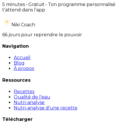
5 minutes • Gratuit • Ton programme personnalisé
t’attend dans l’app
Niki Coach
66 jours pour reprendre le pouvoir
Navigation
Accueil
Blog
À propos
Ressources
Recettes
Qualité de l'eau
Nutri-analyse
Nutri-analyse d'une recette
Télécharger