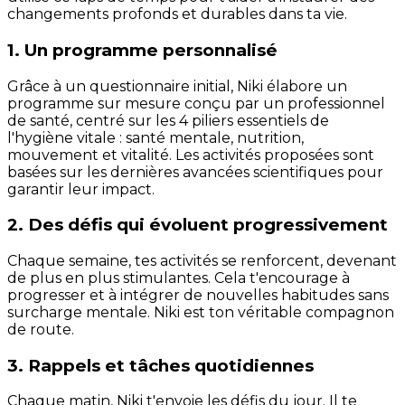
changements profonds et durables dans ta vie.
1. Un programme personnalisé
Grâce à un questionnaire initial, Niki élabore un
programme sur mesure conçu par un professionnel
de santé, centré sur les 4 piliers essentiels de
l'hygiène vitale : santé mentale, nutrition,
mouvement et vitalité. Les activités proposées sont
basées sur les dernières avancées scientifiques pour
garantir leur impact.
2. Des défis qui évoluent progressivement
Chaque semaine, tes activités se renforcent, devenant
de plus en plus stimulantes. Cela t'encourage à
progresser et à intégrer de nouvelles habitudes sans
surcharge mentale. Niki est ton véritable compagnon
de route.
3. Rappels et tâches quotidiennes
Chaque matin, Niki t'envoie les défis du jour. Il te