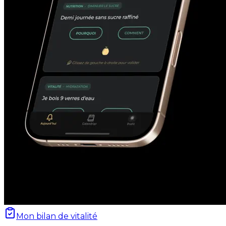
Mon bilan de vitalité