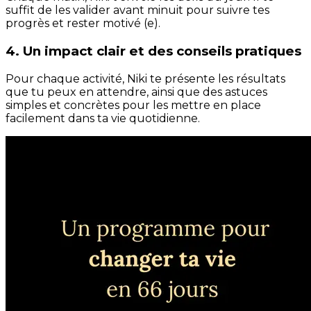
suffit de les valider avant minuit pour suivre tes
progrès et rester motivé (e).
4. Un impact clair et des conseils pratiques
Pour chaque activité, Niki te présente les résultats
que tu peux en attendre, ainsi que des astuces
simples et concrètes pour les mettre en place
facilement dans ta vie quotidienne.