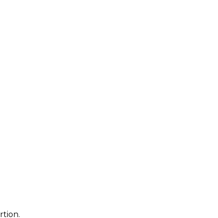
rtion.