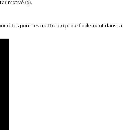
ter motivé (e).
concrètes pour les mettre en place facilement dans ta