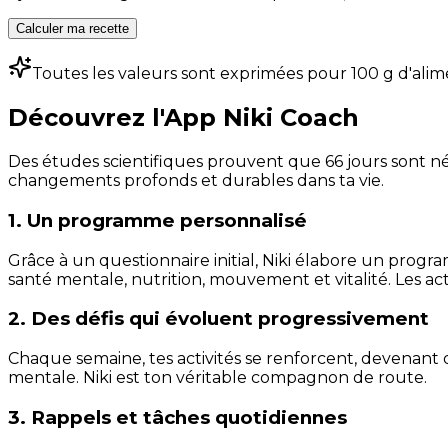
Calculer ma recette
Toutes les valeurs sont exprimées pour 100 g d'alim
Découvrez l'App Niki Coach
Des études scientifiques prouvent que 66 jours sont néc
changements profonds et durables dans ta vie.
1. Un programme personnalisé
Grâce à un questionnaire initial, Niki élabore un progra
santé mentale, nutrition, mouvement et vitalité. Les act
2. Des défis qui évoluent progressivement
Chaque semaine, tes activités se renforcent, devenant 
mentale. Niki est ton véritable compagnon de route.
3. Rappels et tâches quotidiennes