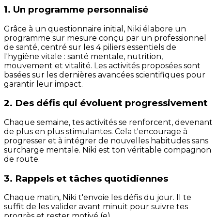
1. Un programme personnalisé
Grâce à un questionnaire initial, Niki élabore un
programme sur mesure conçu par un professionnel
de santé, centré sur les 4 piliers essentiels de
l'hygiène vitale : santé mentale, nutrition,
mouvement et vitalité. Les activités proposées sont
basées sur les dernières avancées scientifiques pour
garantir leur impact.
2. Des défis qui évoluent progressivement
Chaque semaine, tes activités se renforcent, devenant
de plus en plus stimulantes. Cela t'encourage à
progresser et à intégrer de nouvelles habitudes sans
surcharge mentale. Niki est ton véritable compagnon
de route.
3. Rappels et tâches quotidiennes
Chaque matin, Niki t'envoie les défis du jour. Il te
suffit de les valider avant minuit pour suivre tes
progrès et rester motivé (e).