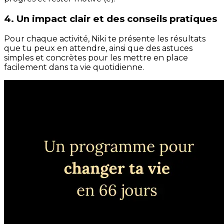
4. Un impact clair et des conseils pratiques
Pour chaque activité, Niki te présente les résultats
que tu peux en attendre, ainsi que des astuces
simples et concrètes pour les mettre en place
facilement dans ta vie quotidienne.