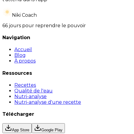
Niki Coach
66 jours pour reprendre le pouvoir
Navigation
Accueil
Blog
À propos
Ressources
Recettes
Qualité de l'eau
Nutri-analyse
Nutri-analyse d'une recette
Télécharger
App Store
Google Play