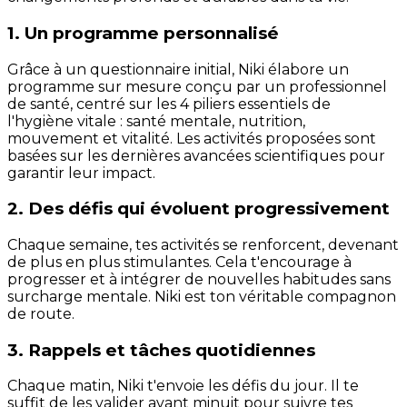
1. Un programme personnalisé
Grâce à un questionnaire initial, Niki élabore un
programme sur mesure conçu par un professionnel
de santé, centré sur les 4 piliers essentiels de
l'hygiène vitale : santé mentale, nutrition,
mouvement et vitalité. Les activités proposées sont
basées sur les dernières avancées scientifiques pour
garantir leur impact.
2. Des défis qui évoluent progressivement
Chaque semaine, tes activités se renforcent, devenant
de plus en plus stimulantes. Cela t'encourage à
progresser et à intégrer de nouvelles habitudes sans
surcharge mentale. Niki est ton véritable compagnon
de route.
3. Rappels et tâches quotidiennes
Chaque matin, Niki t'envoie les défis du jour. Il te
suffit de les valider avant minuit pour suivre tes