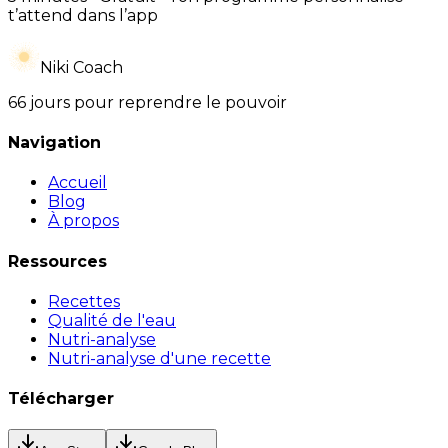
t’attend dans l’app
Niki Coach
66 jours pour reprendre le pouvoir
Navigation
Accueil
Blog
À propos
Ressources
Recettes
Qualité de l'eau
Nutri-analyse
Nutri-analyse d'une recette
Télécharger