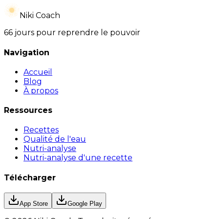
Niki Coach
66 jours pour reprendre le pouvoir
Navigation
Accueil
Blog
À propos
Ressources
Recettes
Qualité de l'eau
Nutri-analyse
Nutri-analyse d'une recette
Télécharger
App Store
Google Play