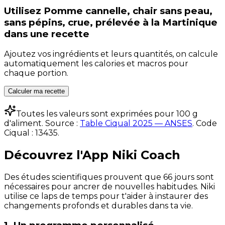
Utilisez
Pomme cannelle, chair sans peau,
sans pépins, crue, prélevée à la Martinique
dans une recette
Ajoutez vos ingrédients et leurs quantités, on calcule
automatiquement les calories et macros pour
chaque portion.
Calculer ma recette
Toutes les valeurs sont exprimées pour 100 g
d'aliment. Source :
Table Ciqual 2025 — ANSES
.
Code
Ciqual :
13435
.
Découvrez l'App Niki Coach
Des études scientifiques prouvent que 66 jours sont
nécessaires pour ancrer de nouvelles habitudes. Niki
utilise ce laps de temps pour t'aider à instaurer des
changements profonds et durables dans ta vie.