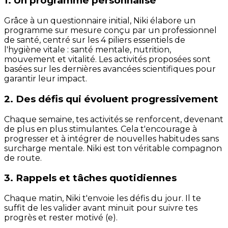
1. Un programme personnalisé
Grâce à un questionnaire initial, Niki élabore un
programme sur mesure conçu par un professionnel
de santé, centré sur les 4 piliers essentiels de
l'hygiène vitale : santé mentale, nutrition,
mouvement et vitalité. Les activités proposées sont
basées sur les dernières avancées scientifiques pour
garantir leur impact.
2. Des défis qui évoluent progressivement
Chaque semaine, tes activités se renforcent, devenant
de plus en plus stimulantes. Cela t'encourage à
progresser et à intégrer de nouvelles habitudes sans
surcharge mentale. Niki est ton véritable compagnon
de route.
3. Rappels et tâches quotidiennes
Chaque matin, Niki t'envoie les défis du jour. Il te
suffit de les valider avant minuit pour suivre tes
progrès et rester motivé (e).