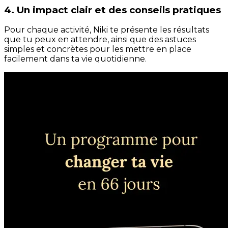
4. Un impact clair et des conseils pratiques
Pour chaque activité, Niki te présente les résultats
que tu peux en attendre, ainsi que des astuces
simples et concrètes pour les mettre en place
facilement dans ta vie quotidienne.