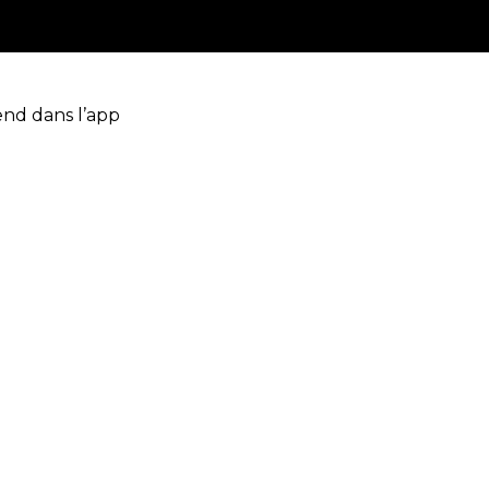
end dans l’app