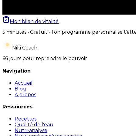
Mon bilan de vitalité
5 minutes • Gratuit • Ton programme personnalisé t’att
Niki Coach
66 jours pour reprendre le pouvoir
Navigation
Accueil
Blog
À propos
Ressources
Recettes
Qualité de l'eau
Nutri-analyse