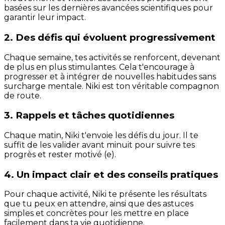
basées sur les dernières avancées scientifiques pour
garantir leur impact.
2. Des défis qui évoluent progressivement
Chaque semaine, tes activités se renforcent, devenant
de plus en plus stimulantes. Cela t'encourage à
progresser et à intégrer de nouvelles habitudes sans
surcharge mentale. Niki est ton véritable compagnon
de route.
3. Rappels et tâches quotidiennes
Chaque matin, Niki t'envoie les défis du jour. Il te
suffit de les valider avant minuit pour suivre tes
progrès et rester motivé (e).
4. Un impact clair et des conseils pratiques
Pour chaque activité, Niki te présente les résultats
que tu peux en attendre, ainsi que des astuces
simples et concrètes pour les mettre en place
facilement dans ta vie quotidienne.