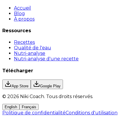
Accueil
Blog
À propos
Ressources
Recettes
Qualité de l'eau
Nutri-analyse
Nutri-analyse d'une recette
Télécharger
App Store
Google Play
©
2026
Niki Coach.
Tous droits réservés
.
English
Français
Politique de confidentialité
Conditions d'utilisation