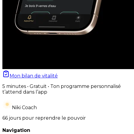
Mon bilan de vitalité
5 minutes • Gratuit • Ton programme personnalisé
t’attend dans l’app
Niki Coach
66 jours pour reprendre le pouvoir
Navigation