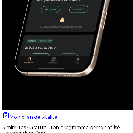
Mon bilan de vitalité
5 minutes • Gratuit • Ton programme personnalisé