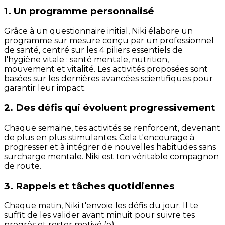
1. Un programme personnalisé
Grâce à un questionnaire initial, Niki élabore un
programme sur mesure conçu par un professionnel
de santé, centré sur les 4 piliers essentiels de
l'hygiène vitale : santé mentale, nutrition,
mouvement et vitalité. Les activités proposées sont
basées sur les dernières avancées scientifiques pour
garantir leur impact.
2. Des défis qui évoluent progressivement
Chaque semaine, tes activités se renforcent, devenant
de plus en plus stimulantes. Cela t'encourage à
progresser et à intégrer de nouvelles habitudes sans
surcharge mentale. Niki est ton véritable compagnon
de route.
3. Rappels et tâches quotidiennes
Chaque matin, Niki t'envoie les défis du jour. Il te
suffit de les valider avant minuit pour suivre tes
progrès et rester motivé (e).