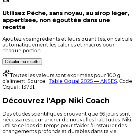
Utilisez
Pêche, sans noyau, au sirop léger,
appertisée, non égouttée
dans une
recette
Ajoutez vos ingrédients et leurs quantités, on calcule
automatiquement les calories et macros pour
chaque portion.
Calculer ma recette
Toutes les valeurs sont exprimées pour 100 g
d'aliment. Source :
Table Ciqual 2025 — ANSES
.
Code
Ciqual :
13731
.
Découvrez l'App Niki Coach
Des études scientifiques prouvent que 66 jours sont
nécessaires pour ancrer de nouvelles habitudes. Niki
utilise ce laps de temps pour t'aider à instaurer des
changements profonds et durables dans ta vie.