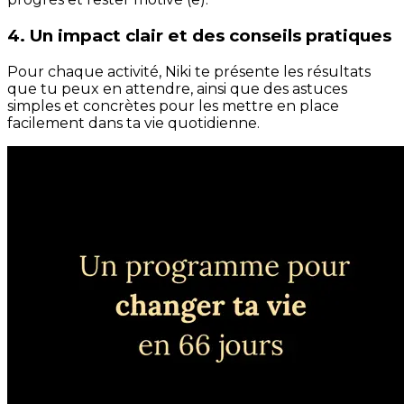
4. Un impact clair et des conseils pratiques
Pour chaque activité, Niki te présente les résultats
que tu peux en attendre, ainsi que des astuces
simples et concrètes pour les mettre en place
facilement dans ta vie quotidienne.