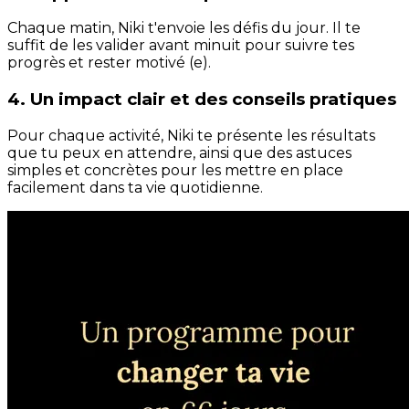
Chaque matin, Niki t'envoie les défis du jour. Il te
suffit de les valider avant minuit pour suivre tes
progrès et rester motivé (e).
4. Un impact clair et des conseils pratiques
Pour chaque activité, Niki te présente les résultats
que tu peux en attendre, ainsi que des astuces
simples et concrètes pour les mettre en place
facilement dans ta vie quotidienne.