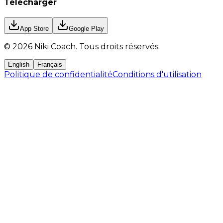
Télécharger
App Store
Google Play
©
2026
Niki Coach.
Tous droits réservés
.
English
Français
Politique de confidentialité
Conditions d'utilisation