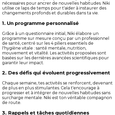
nécessaires pour ancrer de nouvelles habitudes. Niki
utilise ce laps de temps pour t'aider à instaurer des
changements profonds et durables dans ta vie.
1. Un programme personnalisé
Grâce à un questionnaire initial, Niki élabore un
programme sur mesure conçu par un professionnel
de santé, centré sur les 4 piliers essentiels de
l'hygiène vitale : santé mentale, nutrition,
mouvement et vitalité. Les activités proposées sont
basées sur les dernières avancées scientifiques pour
garantir leur impact.
2. Des défis qui évoluent progressivement
Chaque semaine, tes activités se renforcent, devenant
de plus en plus stimulantes. Cela t'encourage à
progresser et à intégrer de nouvelles habitudes sans
surcharge mentale. Niki est ton véritable compagnon
de route.
3. Rappels et tâches quotidiennes