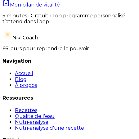
Mon bilan de vitalité
5 minutes • Gratuit • Ton programme personnalisé
t’attend dans l’app
Niki Coach
66 jours pour reprendre le pouvoir
Navigation
Accueil
Blog
À propos
Ressources
Recettes
Qualité de l'eau
Nutri-analyse
Nutri-analyse d'une recette