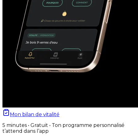
Mon bilan de vitalité
5 minutes • Gratuit • Ton programme personnalisé
t’attend dans l’app