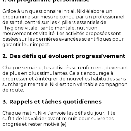
Grâce à un questionnaire initial, Niki élabore un
programme sur mesure conçu par un professionnel
de santé, centré sur les 4 piliers essentiels de
l'hygiène vitale : santé mentale, nutrition,
mouvement et vitalité. Les activités proposées sont
basées sur les dernières avancées scientifiques pour
garantir leur impact.
2. Des défis qui évoluent progressivement
Chaque semaine, tes activités se renforcent, devenant
de plus en plus stimulantes. Cela t'encourage à
progresser et à intégrer de nouvelles habitudes sans
surcharge mentale. Niki est ton véritable compagnon
de route.
3. Rappels et tâches quotidiennes
Chaque matin, Niki t'envoie les défis du jour. Il te
suffit de les valider avant minuit pour suivre tes
progrès et rester motivé (e).