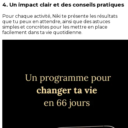
4. Un impact clair et des conseils pratiques
Pour chaque activité, Niki te présente les résultats
que tu peux en attendre, ainsi que des astuces
simples et concrètes pour les mettre en place
facilement dans ta vie quotidienne.