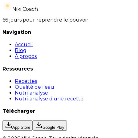
Niki Coach
66 jours pour reprendre le pouvoir
Navigation
Accueil
Blog
À propos
Ressources
Recettes
Qualité de l'eau
Nutri-analyse
Nutri-analyse d'une recette
Télécharger
App Store
Google Play