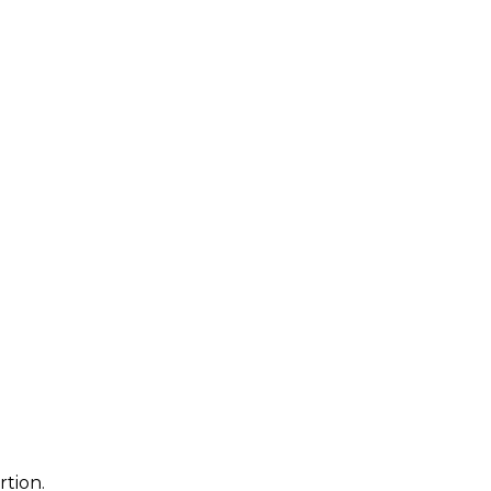
rtion.