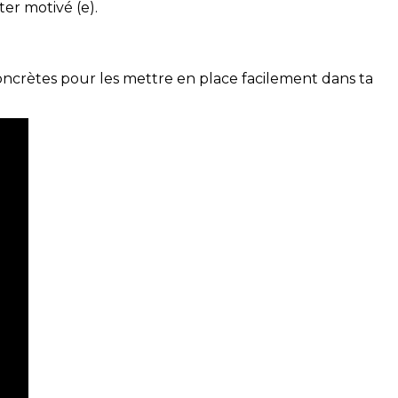
ter motivé (e).
concrètes pour les mettre en place facilement dans ta