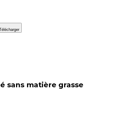
Télécharger
lé sans matière grasse