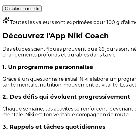
Calculer ma recette
Toutes les valeurs sont exprimées pour 100 g d'alim
Découvrez l'App Niki Coach
Des études scientifiques prouvent que 66 jours sont néc
changements profonds et durables dans ta vie.
1. Un programme personnalisé
Grâce à un questionnaire initial, Niki élabore un progra
santé mentale, nutrition, mouvement et vitalité. Les act
2. Des défis qui évoluent progressivement
Chaque semaine, tes activités se renforcent, devenant 
mentale. Niki est ton véritable compagnon de route.
3. Rappels et tâches quotidiennes