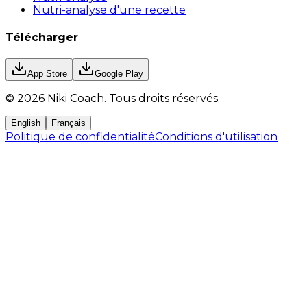
Nutri-analyse d'une recette
Télécharger
App Store
Google Play
©
2026
Niki Coach.
Tous droits réservés
.
English
Français
Politique de confidentialité
Conditions d'utilisation