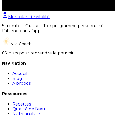
Mon bilan de vitalité
5 minutes • Gratuit • Ton programme personnalisé
t’attend dans l’app
Niki Coach
66 jours pour reprendre le pouvoir
Navigation
Accueil
Blog
À propos
Ressources
Recettes
Qualité de l'eau
Nutri-analyse