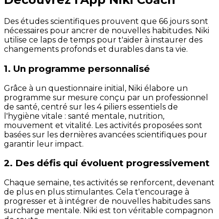
Des études scientifiques prouvent que 66 jours sont
nécessaires pour ancrer de nouvelles habitudes. Niki
utilise ce laps de temps pour t'aider à instaurer des
changements profonds et durables dans ta vie.
1. Un programme personnalisé
Grâce à un questionnaire initial, Niki élabore un
programme sur mesure conçu par un professionnel
de santé, centré sur les 4 piliers essentiels de
l'hygiène vitale : santé mentale, nutrition,
mouvement et vitalité. Les activités proposées sont
basées sur les dernières avancées scientifiques pour
garantir leur impact.
2. Des défis qui évoluent progressivement
Chaque semaine, tes activités se renforcent, devenant
de plus en plus stimulantes. Cela t'encourage à
progresser et à intégrer de nouvelles habitudes sans
surcharge mentale. Niki est ton véritable compagnon