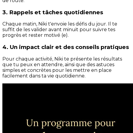
de route.
3. Rappels et tâches quotidiennes
Chaque matin, Niki t'envoie les défis du jour. Il te
suffit de les valider avant minuit pour suivre tes
progrès et rester motivé (e).
4. Un impact clair et des conseils pratiques
Pour chaque activité, Niki te présente les résultats
que tu peux en attendre, ainsi que des astuces
simples et concrètes pour les mettre en place
facilement dans ta vie quotidienne.