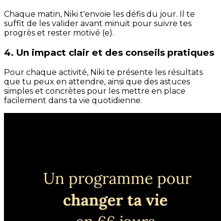
Chaque matin, Niki t'envoie les défis du jour. Il te
suffit de les valider avant minuit pour suivre tes
progrès et rester motivé (e).
4. Un impact clair et des conseils pratiques
Pour chaque activité, Niki te présente les résultats
que tu peux en attendre, ainsi que des astuces
simples et concrètes pour les mettre en place
facilement dans ta vie quotidienne.