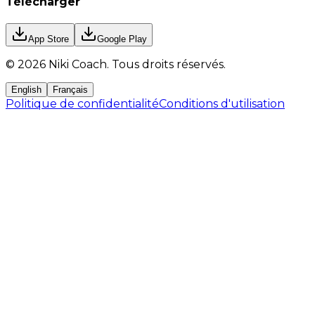
Télécharger
App Store
Google Play
©
2026
Niki Coach.
Tous droits réservés
.
English
Français
Politique de confidentialité
Conditions d'utilisation