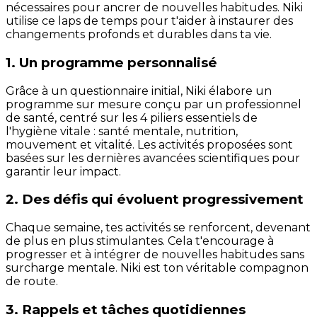
nécessaires pour ancrer de nouvelles habitudes. Niki
utilise ce laps de temps pour t'aider à instaurer des
changements profonds et durables dans ta vie.
1. Un programme personnalisé
Grâce à un questionnaire initial, Niki élabore un
programme sur mesure conçu par un professionnel
de santé, centré sur les 4 piliers essentiels de
l'hygiène vitale : santé mentale, nutrition,
mouvement et vitalité. Les activités proposées sont
basées sur les dernières avancées scientifiques pour
garantir leur impact.
2. Des défis qui évoluent progressivement
Chaque semaine, tes activités se renforcent, devenant
de plus en plus stimulantes. Cela t'encourage à
progresser et à intégrer de nouvelles habitudes sans
surcharge mentale. Niki est ton véritable compagnon
de route.
3. Rappels et tâches quotidiennes