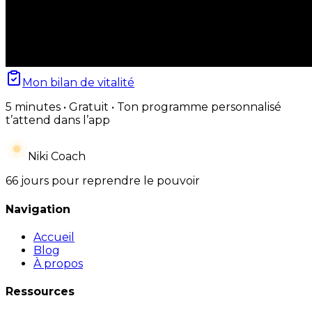
Mon bilan de vitalité
5 minutes • Gratuit • Ton programme personnalisé
t’attend dans l’app
Niki Coach
66 jours pour reprendre le pouvoir
Navigation
Accueil
Blog
À propos
Ressources