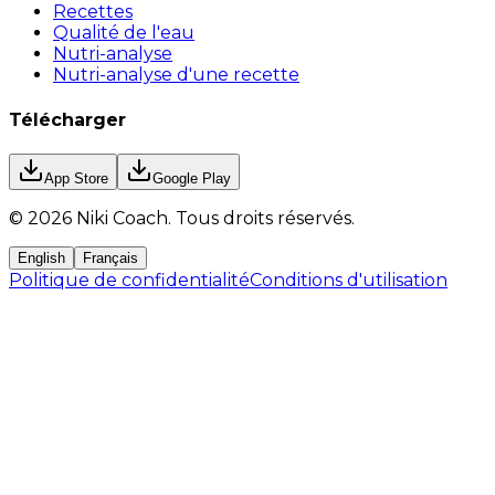
Recettes
Qualité de l'eau
Nutri-analyse
Nutri-analyse d'une recette
Télécharger
App Store
Google Play
©
2026
Niki Coach.
Tous droits réservés
.
English
Français
Politique de confidentialité
Conditions d'utilisation