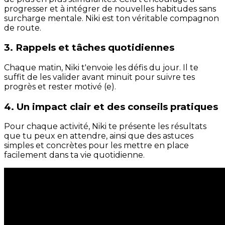
progresser et à intégrer de nouvelles habitudes sans
surcharge mentale. Niki est ton véritable compagnon
de route.
3. Rappels et tâches quotidiennes
Chaque matin, Niki t'envoie les défis du jour. Il te
suffit de les valider avant minuit pour suivre tes
progrès et rester motivé (e).
4. Un impact clair et des conseils pratiques
Pour chaque activité, Niki te présente les résultats
que tu peux en attendre, ainsi que des astuces
simples et concrètes pour les mettre en place
facilement dans ta vie quotidienne.