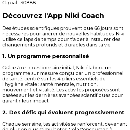
Ciqual :
30888
.
Découvrez l'App Niki Coach
Des études scientifiques prouvent que 66 jours sont
nécessaires pour ancrer de nouvelles habitudes. Niki
utilise ce laps de temps pour t'aider à instaurer des
changements profonds et durables dans ta vie.
1. Un programme personnalisé
Grâce à un questionnaire initial, Niki élabore un
programme sur mesure conçu par un professionnel
de santé, centré sur les 4 piliers essentiels de
l'hygiène vitale : santé mentale, nutrition,
mouvement et vitalité. Les activités proposées sont
basées sur les dernières avancées scientifiques pour
garantir leur impact.
2. Des défis qui évoluent progressivement
Chaque semaine, tes activités se renforcent, devenant
de plus en plus stimulantes. Cela t'encourage à