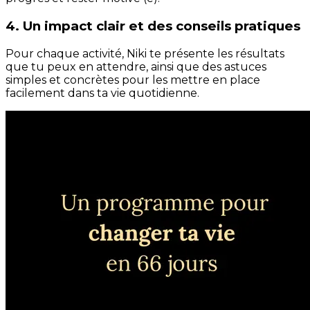
4. Un impact clair et des conseils pratiques
Pour chaque activité, Niki te présente les résultats
que tu peux en attendre, ainsi que des astuces
simples et concrètes pour les mettre en place
facilement dans ta vie quotidienne.