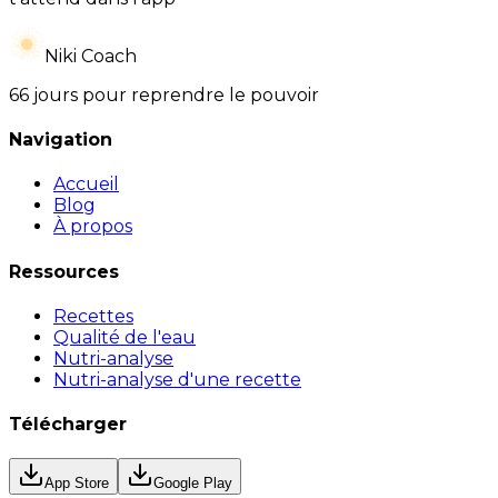
Niki Coach
66 jours pour reprendre le pouvoir
Navigation
Accueil
Blog
À propos
Ressources
Recettes
Qualité de l'eau
Nutri-analyse
Nutri-analyse d'une recette
Télécharger
App Store
Google Play