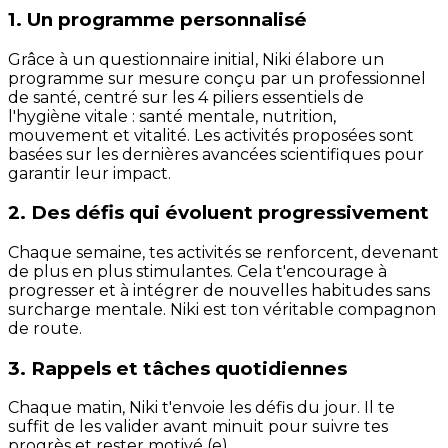
1. Un programme personnalisé
Grâce à un questionnaire initial, Niki élabore un
programme sur mesure conçu par un professionnel
de santé, centré sur les 4 piliers essentiels de
l'hygiène vitale : santé mentale, nutrition,
mouvement et vitalité. Les activités proposées sont
basées sur les dernières avancées scientifiques pour
garantir leur impact.
2. Des défis qui évoluent progressivement
Chaque semaine, tes activités se renforcent, devenant
de plus en plus stimulantes. Cela t'encourage à
progresser et à intégrer de nouvelles habitudes sans
surcharge mentale. Niki est ton véritable compagnon
de route.
3. Rappels et tâches quotidiennes
Chaque matin, Niki t'envoie les défis du jour. Il te
suffit de les valider avant minuit pour suivre tes
progrès et rester motivé (e).