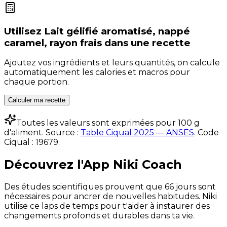
Utilisez
Lait gélifié aromatisé, nappé
caramel, rayon frais
dans une recette
Ajoutez vos ingrédients et leurs quantités, on calcule
automatiquement les calories et macros pour
chaque portion.
Calculer ma recette
Toutes les valeurs sont exprimées pour 100 g
d'aliment. Source :
Table Ciqual 2025 — ANSES
.
Code
Ciqual :
19679
.
Découvrez l'App Niki Coach
Des études scientifiques prouvent que 66 jours sont
nécessaires pour ancrer de nouvelles habitudes. Niki
utilise ce laps de temps pour t'aider à instaurer des
changements profonds et durables dans ta vie.