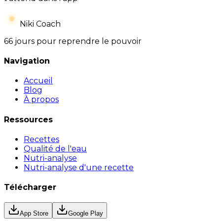
Niki Coach
66 jours pour reprendre le pouvoir
Navigation
Accueil
Blog
À propos
Ressources
Recettes
Qualité de l'eau
Nutri-analyse
Nutri-analyse d'une recette
Télécharger
App Store
Google Play