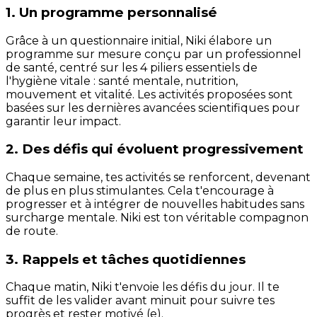
1. Un programme personnalisé
Grâce à un questionnaire initial, Niki élabore un
programme sur mesure conçu par un professionnel
de santé, centré sur les 4 piliers essentiels de
l'hygiène vitale : santé mentale, nutrition,
mouvement et vitalité. Les activités proposées sont
basées sur les dernières avancées scientifiques pour
garantir leur impact.
2. Des défis qui évoluent progressivement
Chaque semaine, tes activités se renforcent, devenant
de plus en plus stimulantes. Cela t'encourage à
progresser et à intégrer de nouvelles habitudes sans
surcharge mentale. Niki est ton véritable compagnon
de route.
3. Rappels et tâches quotidiennes
Chaque matin, Niki t'envoie les défis du jour. Il te
suffit de les valider avant minuit pour suivre tes
progrès et rester motivé (e).