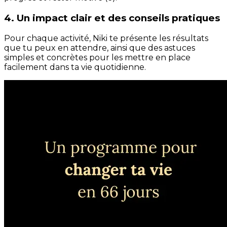
4. Un impact clair et des conseils pratiques
Pour chaque activité, Niki te présente les résultats
que tu peux en attendre, ainsi que des astuces
simples et concrètes pour les mettre en place
facilement dans ta vie quotidienne.