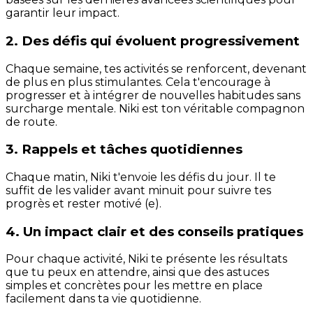
garantir leur impact.
2. Des défis qui évoluent progressivement
Chaque semaine, tes activités se renforcent, devenant
de plus en plus stimulantes. Cela t'encourage à
progresser et à intégrer de nouvelles habitudes sans
surcharge mentale. Niki est ton véritable compagnon
de route.
3. Rappels et tâches quotidiennes
Chaque matin, Niki t'envoie les défis du jour. Il te
suffit de les valider avant minuit pour suivre tes
progrès et rester motivé (e).
4. Un impact clair et des conseils pratiques
Pour chaque activité, Niki te présente les résultats
que tu peux en attendre, ainsi que des astuces
simples et concrètes pour les mettre en place
facilement dans ta vie quotidienne.