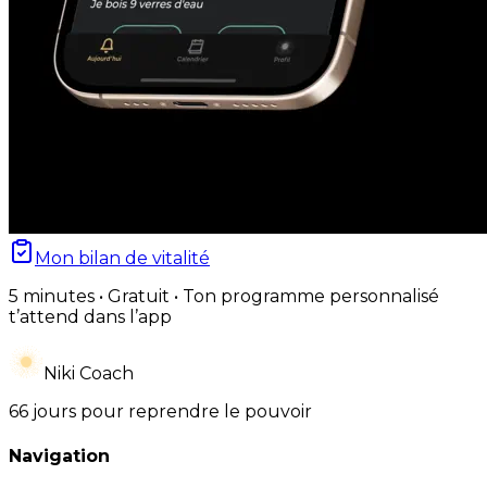
Mon bilan de vitalité
5 minutes • Gratuit • Ton programme personnalisé
t’attend dans l’app
Niki Coach
66 jours pour reprendre le pouvoir
Navigation