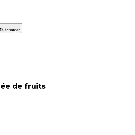
Télécharger
rée de fruits