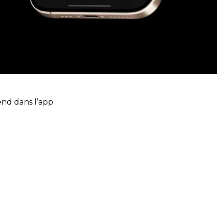
end dans l’app