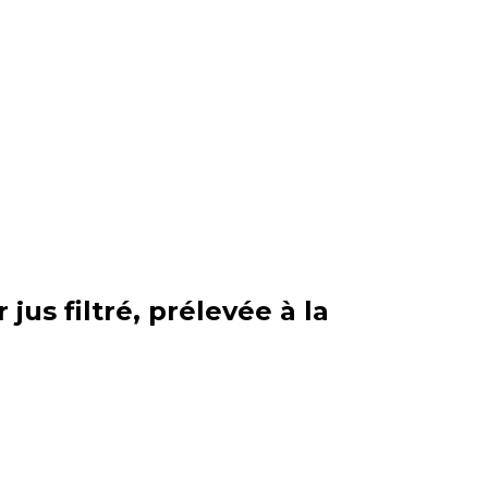
jus filtré, prélevée à la