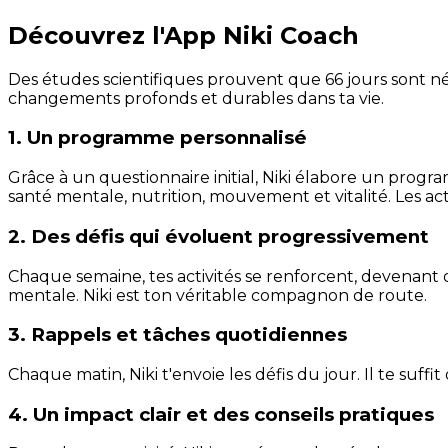
Découvrez l'App Niki Coach
Des études scientifiques prouvent que 66 jours sont néc
changements profonds et durables dans ta vie.
1. Un programme personnalisé
Grâce à un questionnaire initial, Niki élabore un progra
santé mentale, nutrition, mouvement et vitalité. Les act
2. Des défis qui évoluent progressivement
Chaque semaine, tes activités se renforcent, devenant 
mentale. Niki est ton véritable compagnon de route.
3. Rappels et tâches quotidiennes
Chaque matin, Niki t'envoie les défis du jour. Il te suffi
4. Un impact clair et des conseils pratiques