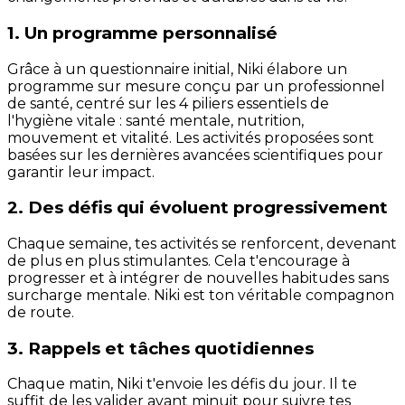
1. Un programme personnalisé
Grâce à un questionnaire initial, Niki élabore un
programme sur mesure conçu par un professionnel
de santé, centré sur les 4 piliers essentiels de
l'hygiène vitale : santé mentale, nutrition,
mouvement et vitalité. Les activités proposées sont
basées sur les dernières avancées scientifiques pour
garantir leur impact.
2. Des défis qui évoluent progressivement
Chaque semaine, tes activités se renforcent, devenant
de plus en plus stimulantes. Cela t'encourage à
progresser et à intégrer de nouvelles habitudes sans
surcharge mentale. Niki est ton véritable compagnon
de route.
3. Rappels et tâches quotidiennes
Chaque matin, Niki t'envoie les défis du jour. Il te
suffit de les valider avant minuit pour suivre tes