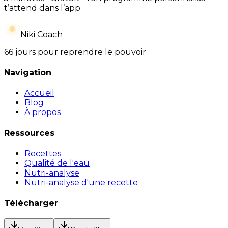
t’attend dans l’app
Niki Coach
66 jours pour reprendre le pouvoir
Navigation
Accueil
Blog
À propos
Ressources
Recettes
Qualité de l'eau
Nutri-analyse
Nutri-analyse d'une recette
Télécharger