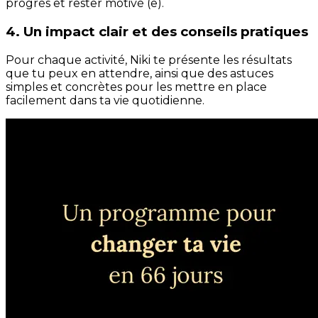
progrès et rester motivé (e).
4. Un impact clair et des conseils pratiques
Pour chaque activité, Niki te présente les résultats
que tu peux en attendre, ainsi que des astuces
simples et concrètes pour les mettre en place
facilement dans ta vie quotidienne.