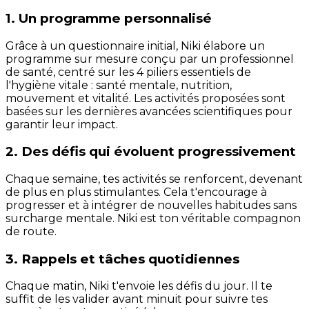
1. Un programme personnalisé
Grâce à un questionnaire initial, Niki élabore un
programme sur mesure conçu par un professionnel
de santé, centré sur les 4 piliers essentiels de
l'hygiène vitale : santé mentale, nutrition,
mouvement et vitalité. Les activités proposées sont
basées sur les dernières avancées scientifiques pour
garantir leur impact.
2. Des défis qui évoluent progressivement
Chaque semaine, tes activités se renforcent, devenant
de plus en plus stimulantes. Cela t'encourage à
progresser et à intégrer de nouvelles habitudes sans
surcharge mentale. Niki est ton véritable compagnon
de route.
3. Rappels et tâches quotidiennes
Chaque matin, Niki t'envoie les défis du jour. Il te
suffit de les valider avant minuit pour suivre tes