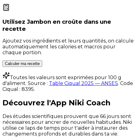
Utilisez
Jambon en croûte
dans une
recette
Ajoutez vos ingrédients et leurs quantités, on calcule
automatiquement les calories et macros pour
chaque portion.
Calculer ma recette
Toutes les valeurs sont exprimées pour 100 g
d'aliment. Source :
Table Ciqual 2025 — ANSES
.
Code
Ciqual :
8395
.
Découvrez l'App Niki Coach
Des études scientifiques prouvent que 66 jours sont
nécessaires pour ancrer de nouvelles habitudes. Niki
utilise ce laps de temps pour t'aider à instaurer des
changements profonds et durables dans ta vie.